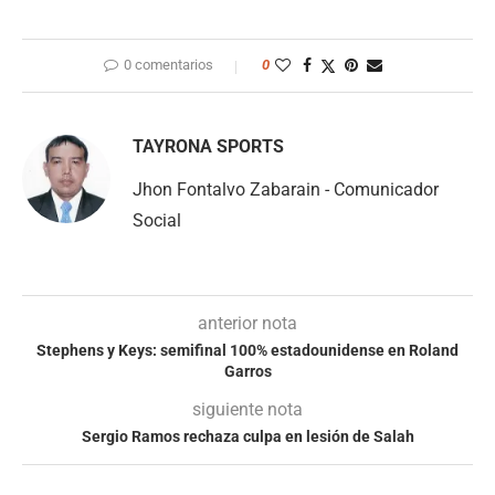
0 comentarios
0
TAYRONA SPORTS
Jhon Fontalvo Zabarain - Comunicador
Social
anterior nota
Stephens y Keys: semifinal 100% estadounidense en Roland
Garros
siguiente nota
Sergio Ramos rechaza culpa en lesión de Salah