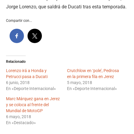
Jorge Lorenzo, que saldrá de Ducati tras esta temporada.
Compartir con...
Relacionado
Lorenzo irá a Honda y
Crutchlow en ‘pole’, Pedrosa
Petrucci pasa a Ducati
en la primera fila en Jerez
6 junio, 2018
5 mayo, 2018
En «Deporte Internacional»
En «Deporte Internacional»
Marc Márquez gana en Jerez
y se coloca al frente del
Mundial de MotoGP
6 mayo, 2018
En «Destacado»