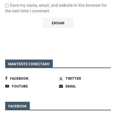
Save my name, email, and website in this browser for
the next time I comment.
MANTENTE CONECTADO
FACEBOOK
TWITTER
YOUTUBE
EMAIL
FACEBOOK