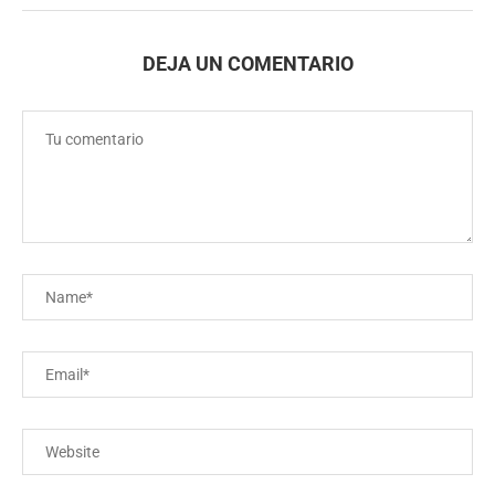
DEJA UN COMENTARIO