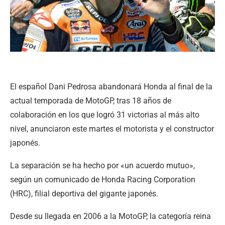
El español Dani Pedrosa abandonará Honda al final de la
actual temporada de MotoGP, tras 18 años de
colaboración en los que logró 31 victorias al más alto
nivel, anunciaron este martes el motorista y el constructor
japonés.
La separación se ha hecho por «un acuerdo mutuo»,
según un comunicado de Honda Racing Corporation
(HRC), filial deportiva del gigante japonés.
Desde su llegada en 2006 a la MotoGP, la categoría reina