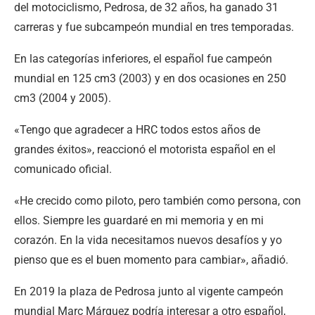
del motociclismo, Pedrosa, de 32 años, ha ganado 31
carreras y fue subcampeón mundial en tres temporadas.
En las categorías inferiores, el español fue campeón
mundial en 125 cm3 (2003) y en dos ocasiones en 250
cm3 (2004 y 2005).
«Tengo que agradecer a HRC todos estos años de
grandes éxitos», reaccionó el motorista español en el
comunicado oficial.
«He crecido como piloto, pero también como persona, con
ellos. Siempre les guardaré en mi memoria y en mi
corazón. En la vida necesitamos nuevos desafíos y yo
pienso que es el buen momento para cambiar», añadió.
En 2019 la plaza de Pedrosa junto al vigente campeón
mundial Marc Márquez podría interesar a otro español,