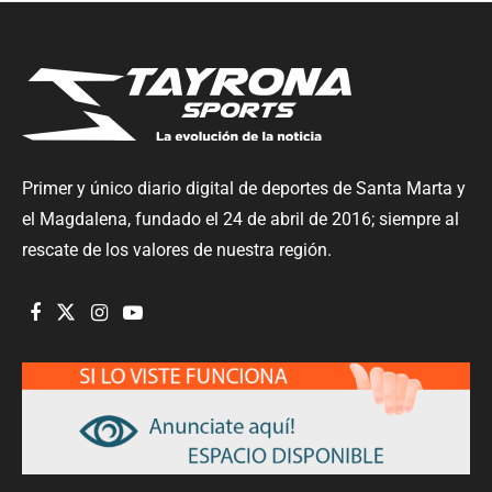
Primer y único diario digital de deportes de Santa Marta y
el Magdalena, fundado el 24 de abril de 2016; siempre al
rescate de los valores de nuestra región.