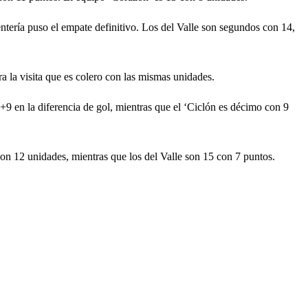
entería puso el empate definitivo. Los del Valle son segundos con 14,
 la visita que es colero con las mismas unidades.
9 en la diferencia de gol, mientras que el ‘Ciclón es décimo con 9
con 12 unidades, mientras que los del Valle son 15 con 7 puntos.
.