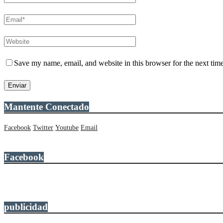
Save my name, email, and website in this browser for the next tim
Mantente Conectado
Facebook
Twitter
Youtube
Email
Facebook
publicidad