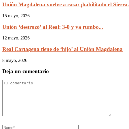
Unión Magdalena vuelve a casa: ¡habilitado el Sierra.
15 mayo, 2026
Unión ‘destrozó’ al Real: 3-0 y va rumbo...
12 mayo, 2026
Real Cartagena tiene de ‘hijo’ al Unión Magdalena
8 mayo, 2026
Deja un comentario