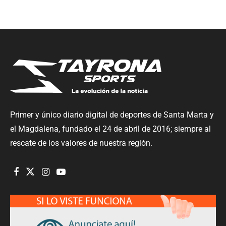
Primer y único diario digital de deportes de Santa Marta y
el Magdalena, fundado el 24 de abril de 2016; siempre al
rescate de los valores de nuestra región.