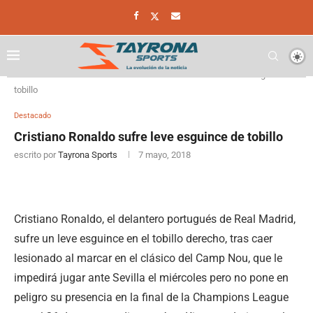
Home
Destacado
Cristiano Ronaldo sufre leve esguince de
tobillo
Destacado
Cristiano Ronaldo sufre leve esguince de tobillo
escrito por
Tayrona Sports
7 mayo, 2018
Cristiano Ronaldo, el delantero portugués de Real Madrid,
sufre un leve esguince en el tobillo derecho, tras caer
lesionado al marcar en el clásico del Camp Nou, que le
impedirá jugar ante Sevilla el miércoles pero no pone en
peligro su presencia en la final de la Champions League