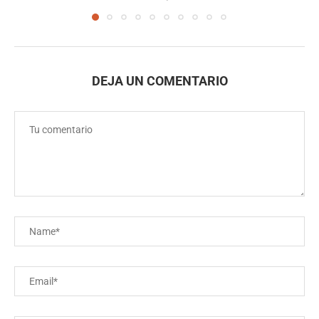
DEJA UN COMENTARIO