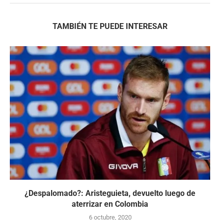
TAMBIÉN TE PUEDE INTERESAR
¿Despalomado?: Aristeguieta, devuelto luego de
aterrizar en Colombia
6 octubre, 2020