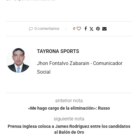
0 comentarios
0
TAYRONA SPORTS
Jhon Fontalvo Zabarain - Comunicador
Social
anterior nota
«Me hago cargo de la eliminación»: Russo
siguiente nota
Prensa inglesa coloca a James Rodríguez entre los candidatos
al Balón de Oro