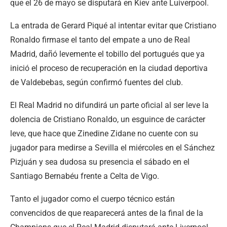
que el 26 de mayo se disputará en Kiev ante Luiverpool.
La entrada de Gerard Piqué al intentar evitar que Cristiano
Ronaldo firmase el tanto del empate a uno de Real
Madrid, dañó levemente el tobillo del portugués que ya
inició el proceso de recuperación en la ciudad deportiva
de Valdebebas, según confirmó fuentes del club.
El Real Madrid no difundirá un parte oficial al ser leve la
dolencia de Cristiano Ronaldo, un esguince de carácter
leve, que hace que Zinedine Zidane no cuente con su
jugador para medirse a Sevilla el miércoles en el Sánchez
Pizjuán y sea dudosa su presencia el sábado en el
Santiago Bernabéu frente a Celta de Vigo.
Tanto el jugador como el cuerpo técnico están
convencidos de que reaparecerá antes de la final de la