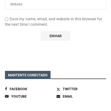
Save my name, email, and website in this browser for
the next time I comment.
MANTENTE CONECTADO
FACEBOOK
TWITTER
YOUTUBE
EMAIL