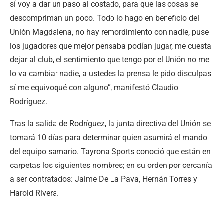
sí voy a dar un paso al costado, para que las cosas se
descompriman un poco. Todo lo hago en beneficio del
Unión Magdalena, no hay remordimiento con nadie, puse
los jugadores que mejor pensaba podían jugar, me cuesta
dejar al club, el sentimiento que tengo por el Unión no me
lo va cambiar nadie, a ustedes la prensa le pido disculpas
sí me equivoqué con alguno”, manifestó Claudio
Rodríguez.
Tras la salida de Rodríguez, la junta directiva del Unión se
tomará 10 días para determinar quien asumirá el mando
del equipo samario. Tayrona Sports conoció que están en
carpetas los siguientes nombres; en su orden por cercanía
a ser contratados: Jaime De La Pava, Hernán Torres y
Harold Rivera.