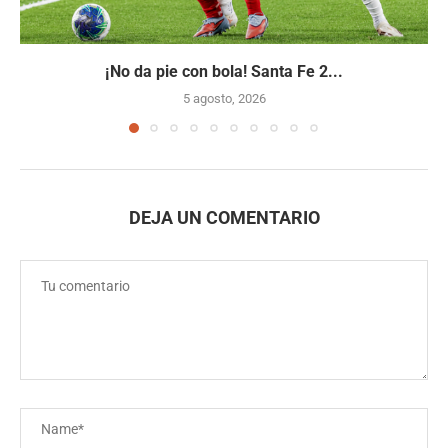
¡No da pie con bola! Santa Fe 2...
5 agosto, 2026
DEJA UN COMENTARIO