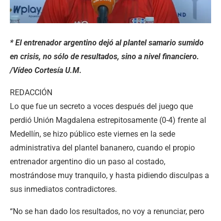
* El entrenador argentino dejó al plantel samario sumido
en crisis, no sólo de resultados, sino a nivel financiero.
/Vídeo Cortesía U.M.
REDACCIÓN
Lo que fue un secreto a voces después del juego que
perdió Unión Magdalena estrepitosamente (0-4) frente al
Medellín, se hizo público este viernes en la sede
administrativa del plantel bananero, cuando el propio
entrenador argentino dio un paso al costado,
mostrándose muy tranquilo, y hasta pidiendo disculpas a
sus inmediatos contradictores.
“No se han dado los resultados, no voy a renunciar, pero