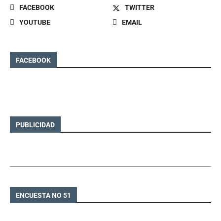
FACEBOOK
TWITTER
YOUTUBE
EMAIL
FACEBOOK
PUBLICIDAD
ENCUESTA NO 51