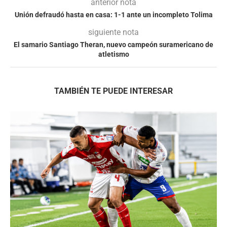
anterior nota
Unión defraudó hasta en casa: 1-1 ante un incompleto Tolima
siguiente nota
El samario Santiago Theran, nuevo campeón suramericano de
atletismo
TAMBIÉN TE PUEDE INTERESAR