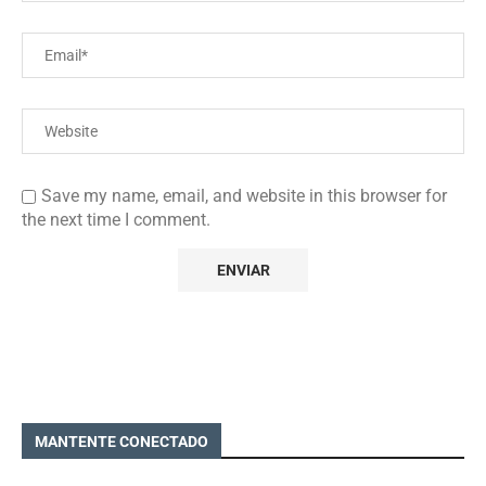
Save my name, email, and website in this browser for
the next time I comment.
MANTENTE CONECTADO