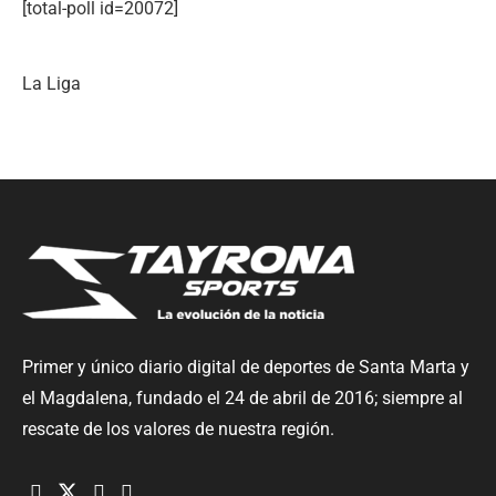
[total-poll id=20072]
La Liga
Primer y único diario digital de deportes de Santa Marta y
el Magdalena, fundado el 24 de abril de 2016; siempre al
rescate de los valores de nuestra región.