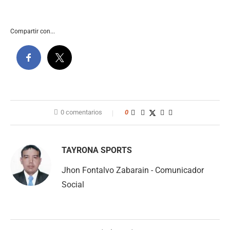
Compartir con...
0 comentarios
0
TAYRONA SPORTS
Jhon Fontalvo Zabarain - Comunicador
Social