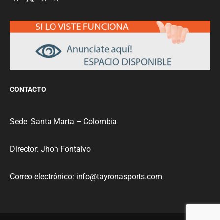
CONTACTO
Sede: Santa Marta – Colombia
Director: Jhon Fontalvo
Correo electrónico: info@tayronasports.com