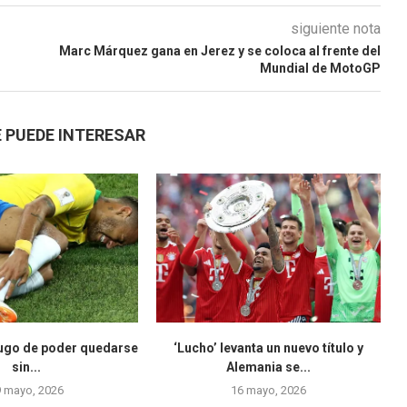
siguiente nota
Marc Márquez gana en Jerez y se coloca al frente del
Mundial de MotoGP
 PUEDE INTERESAR
yugo de poder quedarse
‘Lucho’ levanta un nuevo título y
sin...
Alemania se...
9 mayo, 2026
16 mayo, 2026