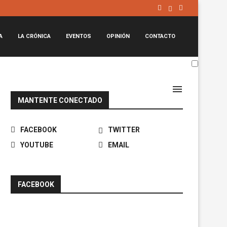
A
LA CRÓNICA
EVENTOS
OPINIÓN
CONTACTO
MANTENTE CONECTADO
FACEBOOK
TWITTER
YOUTUBE
EMAIL
FACEBOOK