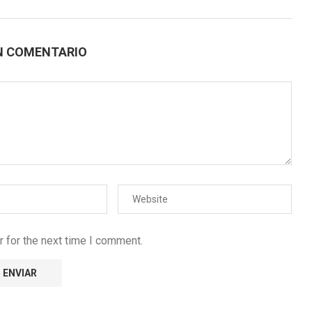
N COMENTARIO
 for the next time I comment.