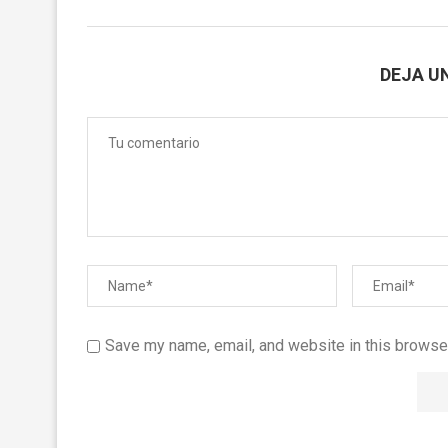
DEJA U
Save my name, email, and website in this browser