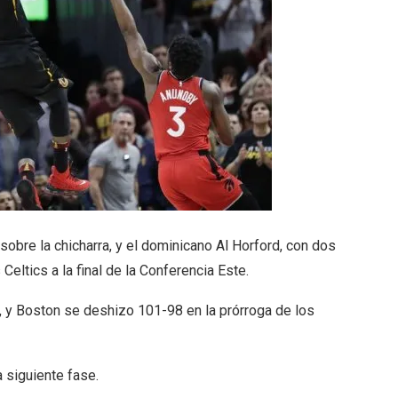
obre la chicharra, y el dominicano Al Horford, con dos
Celtics a la final de la Conferencia Este.
, y Boston se deshizo 101-98 en la prórroga de los
 siguiente fase.