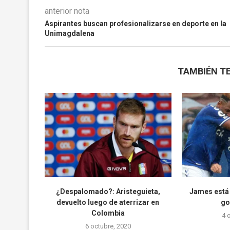
anterior nota
Aspirantes buscan profesionalizarse en deporte en la
Unimagdalena
TAMBIÉN TE
¿Despalomado?: Aristeguieta,
James está 
devuelto luego de aterrizar en
go
Colombia
4 
6 octubre, 2020