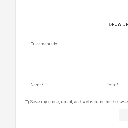
DEJA U
Save my name, email, and website in this browser