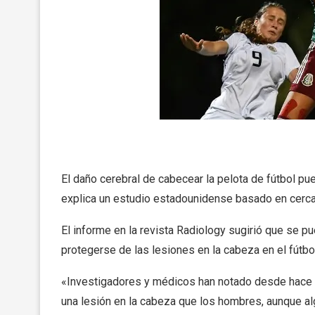
El daño cerebral de cabecear la pelota de fútbol 
explica un estudio estadounidense basado en cerca
El informe en la revista Radiology sugirió que se 
protegerse de las lesiones en la cabeza en el fútbo
«Investigadores y médicos han notado desde hace
una lesión en la cabeza que los hombres, aunque a