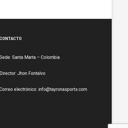
CONTACTO
Sede: Santa Marta – Colombia
Director: Jhon Fontalvo
Correo electrónico: info@tayronasports.com