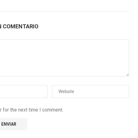
N COMENTARIO
 for the next time I comment.