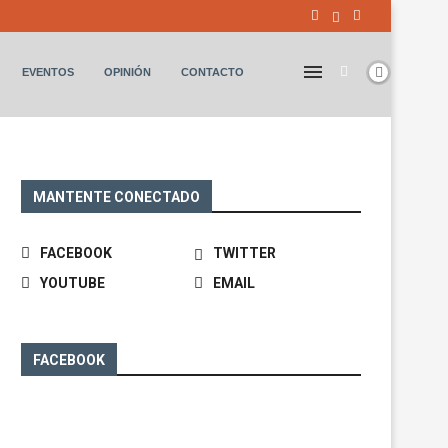
EVENTOS
OPINIÓN
CONTACTO
MANTENTE CONECTADO
FACEBOOK
TWITTER
YOUTUBE
EMAIL
FACEBOOK