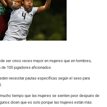
puede ser cinco veces mayor en mujeres que en hombres,
 de 100 jugadores aficionados.
pueden necesitar pautas específicas según el sexo para
l.
 mucho tiempo que las mujeres se sienten peor después de
lgunos dicen que es solo porque las mujeres están más