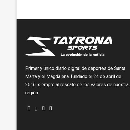
Primer y único diario digital de deportes de Santa
Marta y el Magdalena, fundado el 24 de abril de
2016; siempre al rescate de los valores de nuestra
región.