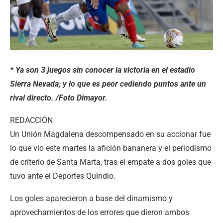
* Ya son 3 juegos sin conocer la victoria en el estadio
Sierra Nevada; y lo que es peor cediendo puntos ante un
rival directo. /Foto Dimayor.
REDACCIÓN
Un Unión Magdalena descompensado en su accionar fue
lo que vio este martes la afición bananera y el periodismo
de criterio de Santa Marta, tras el empate a dos goles que
tuvo ante el Deportes Quindío.
Los goles aparecieron a base del dinamismo y
aprovechamientos de los errores que dieron ambos