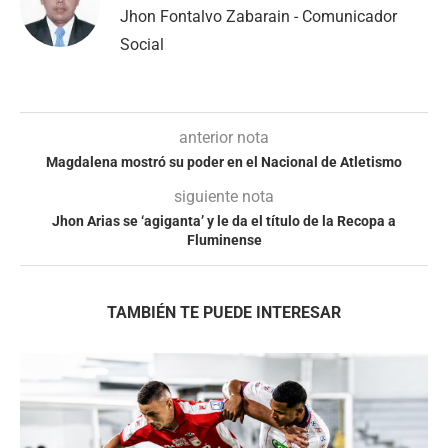
Jhon Fontalvo Zabarain - Comunicador
Social
anterior nota
Magdalena mostró su poder en el Nacional de Atletismo
siguiente nota
Jhon Arias se ‘agiganta’ y le da el título de la Recopa a
Fluminense
TAMBIÉN TE PUEDE INTERESAR