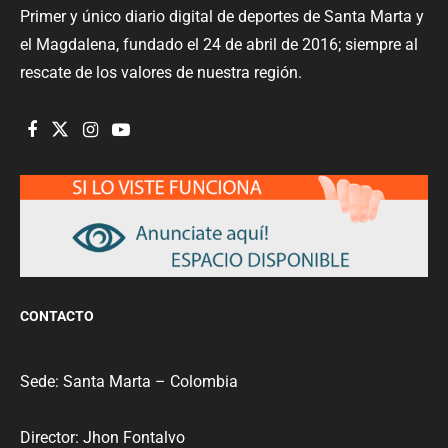
Primer y único diario digital de deportes de Santa Marta y
el Magdalena, fundado el 24 de abril de 2016; siempre al
rescate de los valores de nuestra región.
CONTACTO
Sede: Santa Marta – Colombia
Director: Jhon Fontalvo