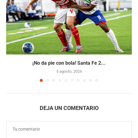
¡No da pie con bola! Santa Fe 2...
5 agosto, 2026
DEJA UN COMENTARIO