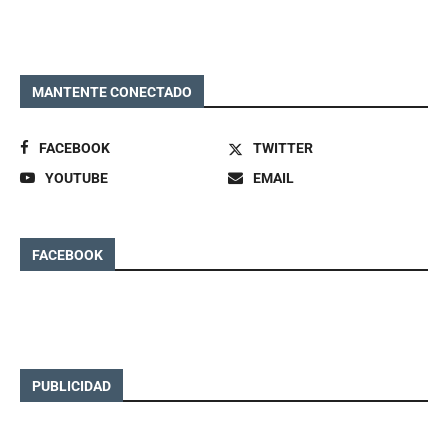
MANTENTE CONECTADO
FACEBOOK
TWITTER
YOUTUBE
EMAIL
FACEBOOK
PUBLICIDAD