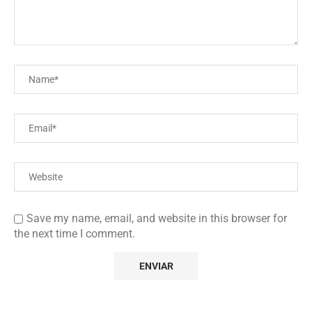
Save my name, email, and website in this browser for
the next time I comment.