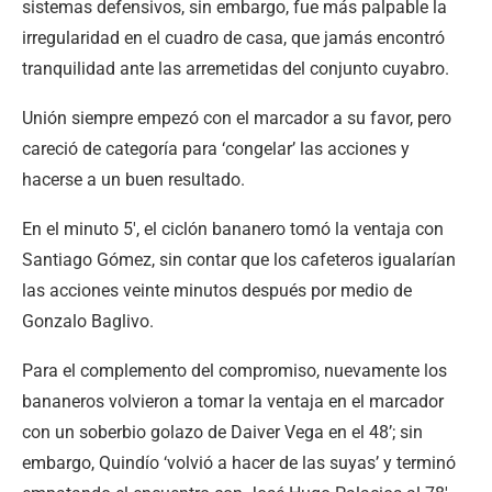
sistemas defensivos, sin embargo, fue más palpable la
irregularidad en el cuadro de casa, que jamás encontró
tranquilidad ante las arremetidas del conjunto cuyabro.
Unión siempre empezó con el marcador a su favor, pero
careció de categoría para ‘congelar’ las acciones y
hacerse a un buen resultado.
En el minuto 5′, el ciclón bananero tomó la ventaja con
Santiago Gómez, sin contar que los cafeteros igualarían
las acciones veinte minutos después por medio de
Gonzalo Baglivo.
Para el complemento del compromiso, nuevamente los
bananeros volvieron a tomar la ventaja en el marcador
con un soberbio golazo de Daiver Vega en el 48’; sin
embargo, Quindío ‘volvió a hacer de las suyas’ y terminó