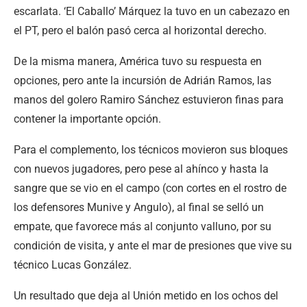
escarlata. ‘El Caballo’ Márquez la tuvo en un cabezazo en
el PT, pero el balón pasó cerca al horizontal derecho.
De la misma manera, América tuvo su respuesta en
opciones, pero ante la incursión de Adrián Ramos, las
manos del golero Ramiro Sánchez estuvieron finas para
contener la importante opción.
Para el complemento, los técnicos movieron sus bloques
con nuevos jugadores, pero pese al ahínco y hasta la
sangre que se vio en el campo (con cortes en el rostro de
los defensores Munive y Angulo), al final se selló un
empate, que favorece más al conjunto valluno, por su
condición de visita, y ante el mar de presiones que vive su
técnico Lucas González.
Un resultado que deja al Unión metido en los ochos del