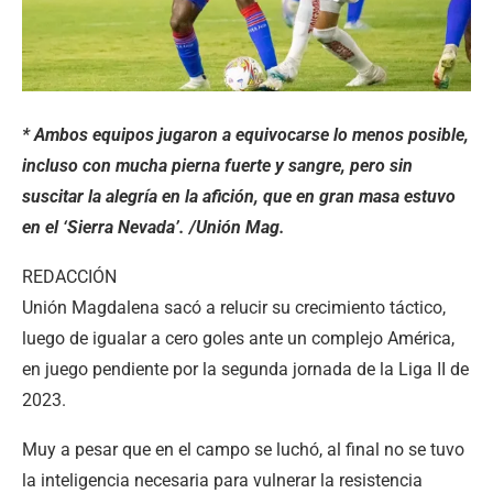
* Ambos equipos jugaron a equivocarse lo menos posible,
incluso con mucha pierna fuerte y sangre, pero sin
suscitar la alegría en la afición, que en gran masa estuvo
en el ‘Sierra Nevada’. /Unión Mag.
REDACCIÓN
Unión Magdalena sacó a relucir su crecimiento táctico,
luego de igualar a cero goles ante un complejo América,
en juego pendiente por la segunda jornada de la Liga II de
2023.
Muy a pesar que en el campo se luchó, al final no se tuvo
la inteligencia necesaria para vulnerar la resistencia