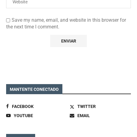
Save my name, email, and website in this browser for
the next time I comment.
MANTENTE CONECTADO
FACEBOOK
TWITTER
YOUTUBE
EMAIL