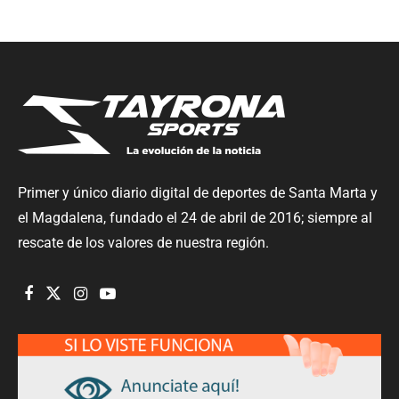
Primer y único diario digital de deportes de Santa Marta y
el Magdalena, fundado el 24 de abril de 2016; siempre al
rescate de los valores de nuestra región.