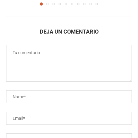
DEJA UN COMENTARIO