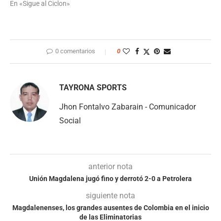
En «Sigue al Ciclon»
0 comentarios
0
TAYRONA SPORTS
Jhon Fontalvo Zabarain - Comunicador
Social
anterior nota
Unión Magdalena jugó fino y derrotó 2-0 a Petrolera
siguiente nota
Magdalenenses, los grandes ausentes de Colombia en el inicio
de las Eliminatorias