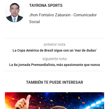
TAYRONA SPORTS
Jhon Fontalvo Zabarain - Comunicador
Social
anterior nota
La Copa América de Brasil sigue con un ‘mar de dudas’
siguiente nota
La 8a jornada Premundialista, más apasionante que nunca
TAMBIÉN TE PUEDE INTERESAR