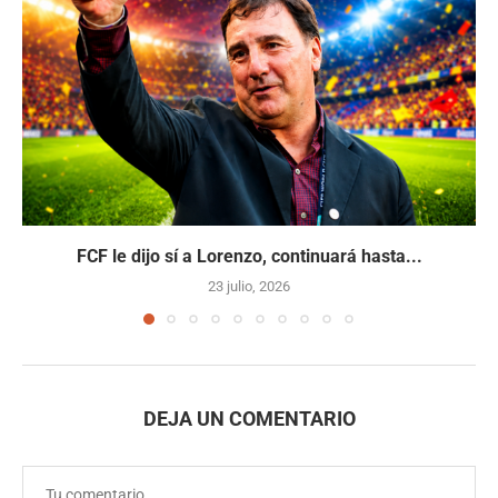
FCF le dijo sí a Lorenzo, continuará hasta...
23 julio, 2026
DEJA UN COMENTARIO