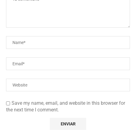
Save my name, email, and website in this browser for
the next time I comment.