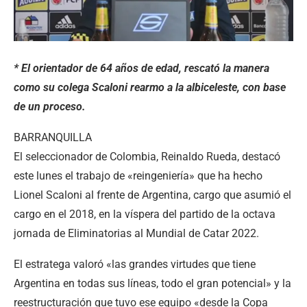
* El orientador de 64 años de edad, rescató la manera
como su colega Scaloni rearmo a la albiceleste, con base
de un proceso.
BARRANQUILLA
El seleccionador de Colombia, Reinaldo Rueda, destacó
este lunes el trabajo de «reingeniería» que ha hecho
Lionel Scaloni al frente de Argentina, cargo que asumió el
cargo en el 2018, en la víspera del partido de la octava
jornada de Eliminatorias al Mundial de Catar 2022.
El estratega valoró «las grandes virtudes que tiene
Argentina en todas sus líneas, todo el gran potencial» y la
reestructuración que tuvo ese equipo «desde la Copa