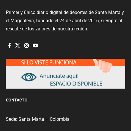
Primer y único diario digital de deportes de Santa Marta y
el Magdalena, fundado el 24 de abril de 2016; siempre al
rescate de los valores de nuestra región.
CONTACTO
Sede: Santa Marta – Colombia