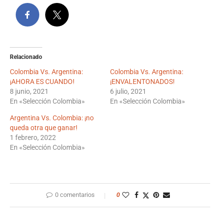
Relacionado
Colombia Vs. Argentina:
Colombia Vs. Argentina:
¡AHORA ES CUANDO!
¡ENVALENTONADOS!
8 junio, 2021
6 julio, 2021
En «Selección Colombia»
En «Selección Colombia»
Argentina Vs. Colombia: ¡no
queda otra que ganar!
1 febrero, 2022
En «Selección Colombia»
0 comentarios
0