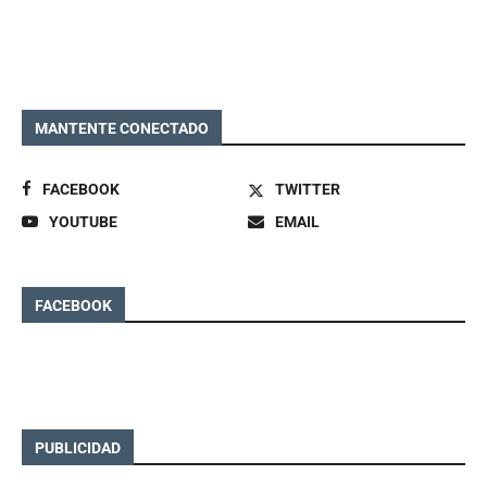
MANTENTE CONECTADO
FACEBOOK
TWITTER
YOUTUBE
EMAIL
FACEBOOK
PUBLICIDAD