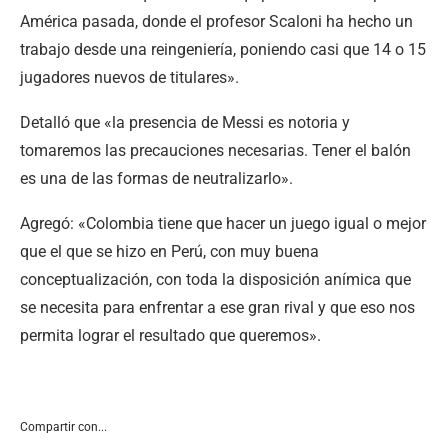
América pasada, donde el profesor Scaloni ha hecho un
trabajo desde una reingeniería, poniendo casi que 14 o 15
jugadores nuevos de titulares».
Detalló que «la presencia de Messi es notoria y
tomaremos las precauciones necesarias. Tener el balón
es una de las formas de neutralizarlo».
Agregó: «Colombia tiene que hacer un juego igual o mejor
que el que se hizo en Perú, con muy buena
conceptualización, con toda la disposición anímica que
se necesita para enfrentar a ese gran rival y que eso nos
permita lograr el resultado que queremos».
Compartir con...