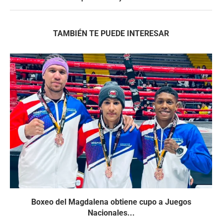
TAMBIÉN TE PUEDE INTERESAR
Boxeo del Magdalena obtiene cupo a Juegos
Nacionales...