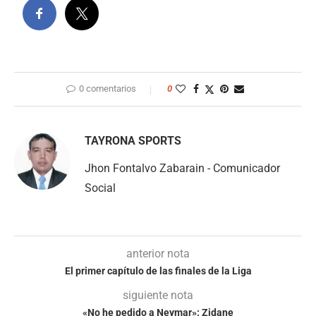
0 comentarios
0
TAYRONA SPORTS
Jhon Fontalvo Zabarain - Comunicador
Social
anterior nota
El primer capítulo de las finales de la Liga
siguiente nota
«No he pedido a Neymar»: Zidane