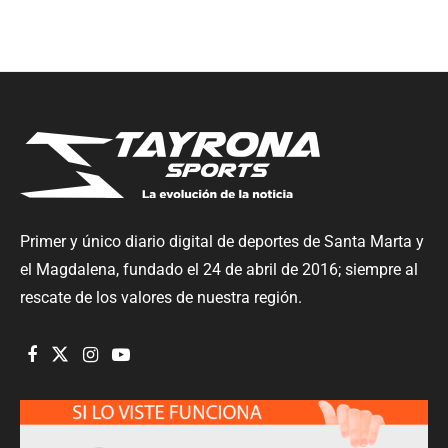
Primer y único diario digital de deportes de Santa Marta y
el Magdalena, fundado el 24 de abril de 2016; siempre al
rescate de los valores de nuestra región.