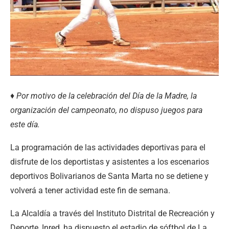
♦ Por motivo de la celebración del Día de la Madre, la
organización del campeonato, no dispuso juegos para
este día.
La programación de las actividades deportivas para el
disfrute de los deportistas y asistentes a los escenarios
deportivos Bolivarianos de Santa Marta no se detiene y
volverá a tener actividad este fin de semana.
La Alcaldía a través del Instituto Distrital de Recreación y
Deporte, Inred, ha dispuesto el estadio de sóftbol de La