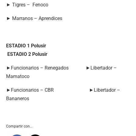
► Tigres – Fenoco
► Marranos – Aprendices
ESTADIO 1 Polusir
ESTADIO 2 Polusir
►Funcionarios – Renegados ►Libertador –
Mamatoco
►Funcionarios – CBR ►Libertador –
Bananeros
Compartir con...