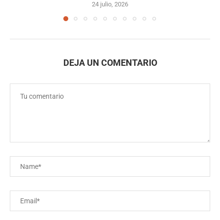
24 julio, 2026
DEJA UN COMENTARIO