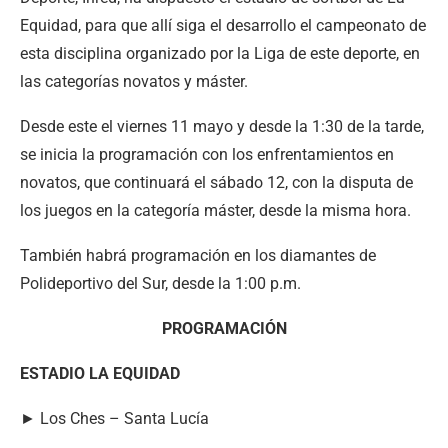
Equidad, para que allí siga el desarrollo el campeonato de
esta disciplina organizado por la Liga de este deporte, en
las categorías novatos y máster.
Desde este el viernes 11 mayo y desde la 1:30 de la tarde,
se inicia la programación con los enfrentamientos en
novatos, que continuará el sábado 12, con la disputa de
los juegos en la categoría máster, desde la misma hora.
También habrá programación en los diamantes de
Polideportivo del Sur, desde la 1:00 p.m.
PROGRAMACIÓN
ESTADIO LA EQUIDAD
► Los Ches – Santa Lucía