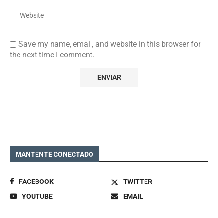
Save my name, email, and website in this browser for
the next time I comment.
MANTENTE CONECTADO
FACEBOOK
TWITTER
YOUTUBE
EMAIL