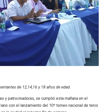
esentantes de 12,14,16 y 18 años de edad.
as y patrocinadoras, se cumplió esta mañana en el
ano con el lanzamiento del 10º torneo nacional de tenis