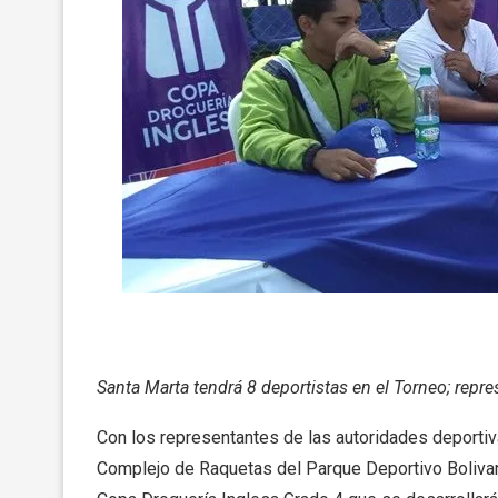
Santa Marta tendrá 8 deportistas en el Torneo; repr
Con los representantes de las autoridades deportiv
Complejo de Raquetas del Parque Deportivo Bolivari