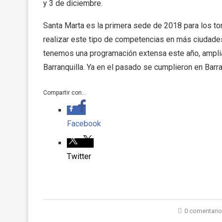
y 3 de diciembre.
Santa Marta es la primera sede de 2018 para los t
realizar este tipo de competencias en más ciudades
tenemos una programación extensa este año, amplia
Barranquilla. Ya en el pasado se cumplieron en Barra
Compartir con...
Facebook
Twitter
0 comentari