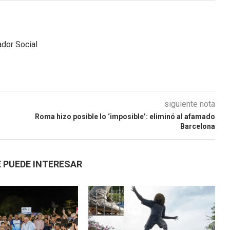
dor Social
siguiente nota
l
Roma hizo posible lo ‘imposible’: eliminó al afamado
Barcelona
 PUEDE INTERESAR