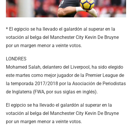
* El egipcio se ha llevado el galardón al superar en la
votación al belga del Manchester City Kevin De Bruyne
por un margen menor a veinte votos.
LONDRES
Mohamed Salah, delantero del Liverpool, ha sido elegido
este martes como mejor jugador de la Premier League de
la temporada 2017/2018 por la Asociación de Periodistas
de Inglaterra (FWA, por sus siglas en inglés).
El egipcio se ha llevado el galardón al superar en la
votación al belga del Manchester City Kevin De Bruyne
por un margen menor a veinte votos.