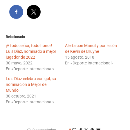
Relacionado
¡A todo señor, todo honor!
Alerta con Mancity por lesión
Luis Díaz, nominado a mejor
de Kevin de Bruyne
jugador de 2022
15 agosto, 2018
30 mayo, 2022
En «Deporte Internacional»
En «Deporte Internacional»
Luis Díaz celebra con gol, su
nominación a Mejor del
Mundo
30 octubre, 2021
En «Deporte Internacional»
0 comentarios
0