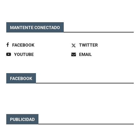
MANTENTE CONECTADO
FACEBOOK
TWITTER
YOUTUBE
EMAIL
FACEBOOK
PUBLICIDAD