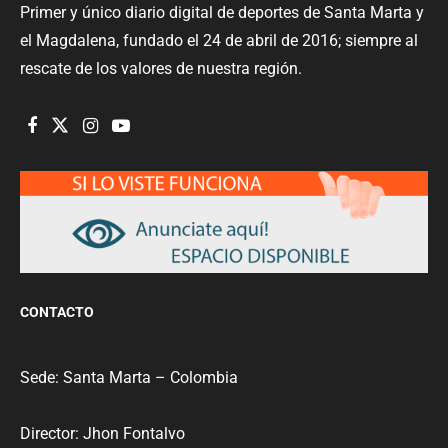
Primer y único diario digital de deportes de Santa Marta y
el Magdalena, fundado el 24 de abril de 2016; siempre al
rescate de los valores de nuestra región.
CONTACTO
Sede: Santa Marta – Colombia
Director: Jhon Fontalvo