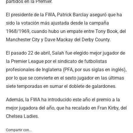
partidos en la Premier.
El presidente de la FWA, Patrick Barclay aseguró que ha
sido la votación más ajustada desde la campaña
1968/1969, cuando hubo un empate entre Tony Book, del
Manchester City y Dave Mackay del Derby County.
El pasado 22 de abril, Salah fue elegido mejor jugador de
la Premier League por el sindicato de futbolistas
profesionales de Inglaterra (PFA, por sus siglas en inglés),
por lo que se convierte en el sexto jugador en las últimas
siete temporadas en sumar el doblete de galardones.
Además, la FWA ha introducido este año el premio a la
mejor jugadora del año, que ha recalado en Fran Kirby, del
Chelsea Ladies.
Compartir con...