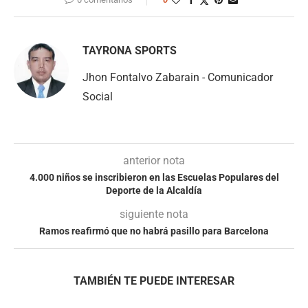
TAYRONA SPORTS
Jhon Fontalvo Zabarain - Comunicador
Social
anterior nota
4.000 niños se inscribieron en las Escuelas Populares del
Deporte de la Alcaldía
siguiente nota
Ramos reafirmó que no habrá pasillo para Barcelona
TAMBIÉN TE PUEDE INTERESAR