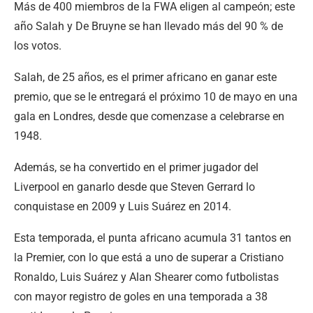
Más de 400 miembros de la FWA eligen al campeón; este
año Salah y De Bruyne se han llevado más del 90 % de
los votos.
Salah, de 25 años, es el primer africano en ganar este
premio, que se le entregará el próximo 10 de mayo en una
gala en Londres, desde que comenzase a celebrarse en
1948.
Además, se ha convertido en el primer jugador del
Liverpool en ganarlo desde que Steven Gerrard lo
conquistase en 2009 y Luis Suárez en 2014.
Esta temporada, el punta africano acumula 31 tantos en
la Premier, con lo que está a uno de superar a Cristiano
Ronaldo, Luis Suárez y Alan Shearer como futbolistas
con mayor registro de goles en una temporada a 38