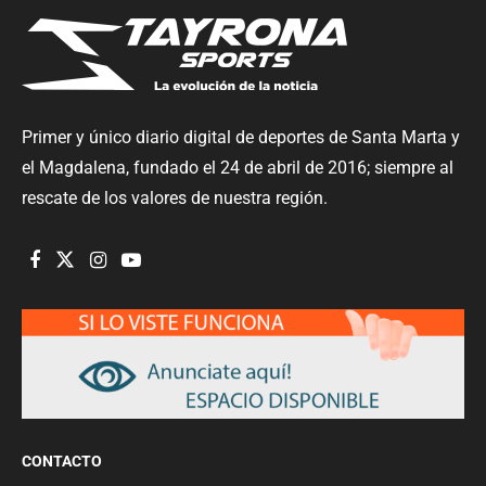
Primer y único diario digital de deportes de Santa Marta y
el Magdalena, fundado el 24 de abril de 2016; siempre al
rescate de los valores de nuestra región.
CONTACTO