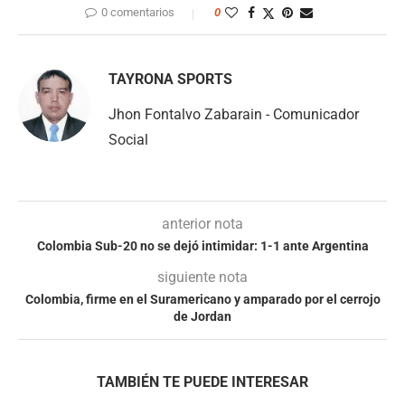
0 comentarios
0
TAYRONA SPORTS
Jhon Fontalvo Zabarain - Comunicador
Social
anterior nota
Colombia Sub-20 no se dejó intimidar: 1-1 ante Argentina
siguiente nota
Colombia, firme en el Suramericano y amparado por el cerrojo
de Jordan
TAMBIÉN TE PUEDE INTERESAR