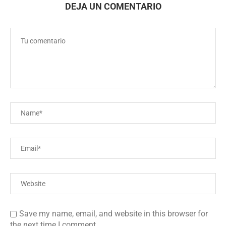
DEJA UN COMENTARIO
Save my name, email, and website in this browser for
the next time I comment.