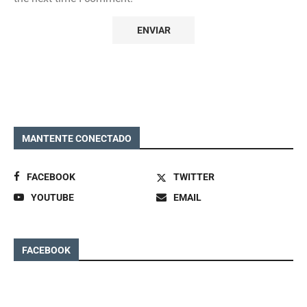
MANTENTE CONECTADO
FACEBOOK
TWITTER
YOUTUBE
EMAIL
FACEBOOK