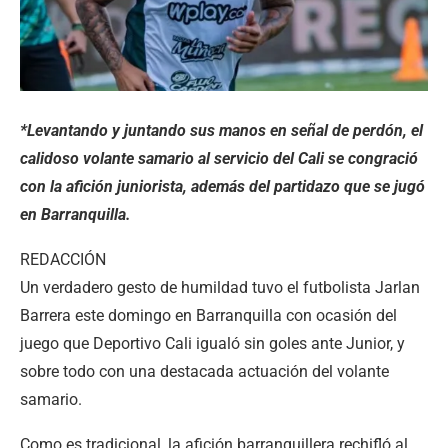
*Levantando y juntando sus manos en señal de perdón, el
calidoso volante samario al servicio del Cali se congració
con la afición juniorista, además del partidazo que se jugó
en Barranquilla.
REDACCIÓN
Un verdadero gesto de humildad tuvo el futbolista Jarlan
Barrera este domingo en Barranquilla con ocasión del
juego que Deportivo Cali igualó sin goles ante Junior, y
sobre todo con una destacada actuación del volante
samario.
Como es tradicional, la afición barranquillera rechifló al