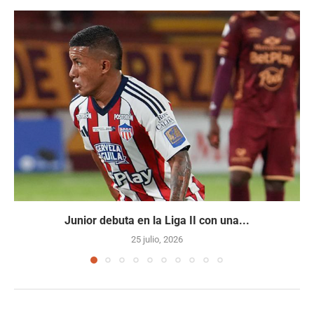
Junior debuta en la Liga II con una...
25 julio, 2026