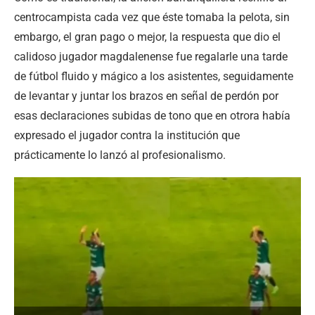
centrocampista cada vez que éste tomaba la pelota, sin
embargo, el gran pago o mejor, la respuesta que dio el
calidoso jugador magdalenense fue regalarle una tarde
de fútbol fluido y mágico a los asistentes, seguidamente
de levantar y juntar los brazos en señal de perdón por
esas declaraciones subidas de tono que en otrora había
expresado el jugador contra la institución que
prácticamente lo lanzó al profesionalismo.