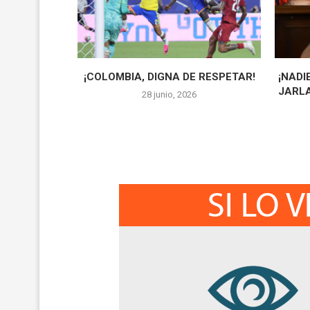
¡COLOMBIA, DIGNA DE RESPETAR!
¡NADI
JARLA
28 junio, 2026