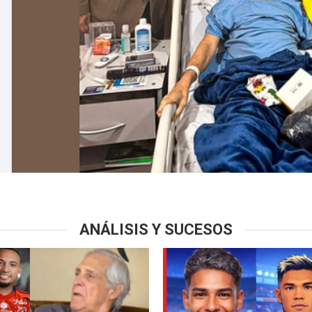
ANÁLISIS Y SUCESOS