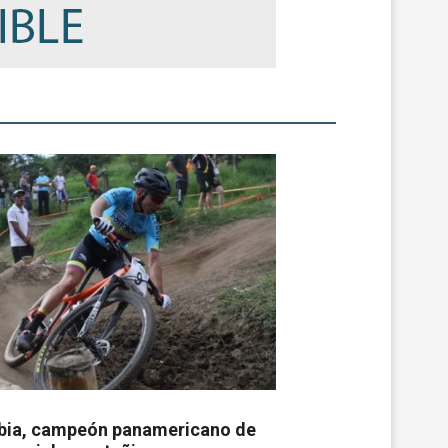
ia, campeón panamericano de