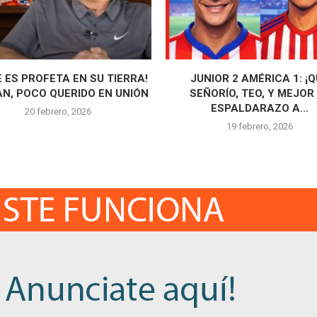
E ES PROFETA EN SU TIERRA!
JUNIOR 2 AMÉRICA 1: ¡
N, POCO QUERIDO EN UNIÓN
SEÑORÍO, TEO, Y MEJOR
ESPALDARAZO A...
20 febrero, 2026
19 febrero, 2026