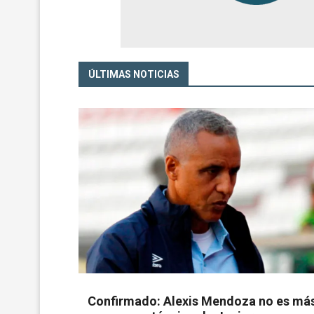
ÚLTIMAS NOTICIAS
Confirmado: Alexis Mendoza no es má