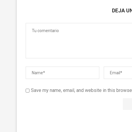
DEJA U
Save my name, email, and website in this browser