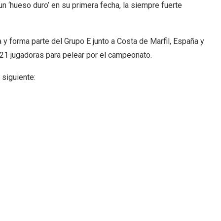
n ‘hueso duro’ en su primera fecha, la siempre fuerte
 y forma parte del Grupo E junto a Costa de Marfil, España y
 21 jugadoras para pelear por el campeonato.
 siguiente: