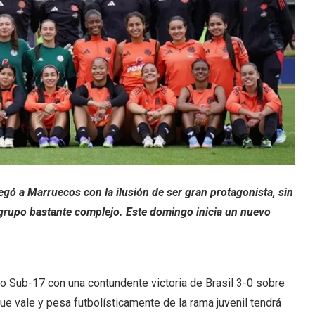
egó a Marruecos con la ilusión de ser gran protagonista, sin
 grupo bastante complejo. Este domingo inicia un nuevo
o Sub-17 con una contundente victoria de Brasil 3-0 sobre
que vale y pesa futbolísticamente de la rama juvenil tendrá