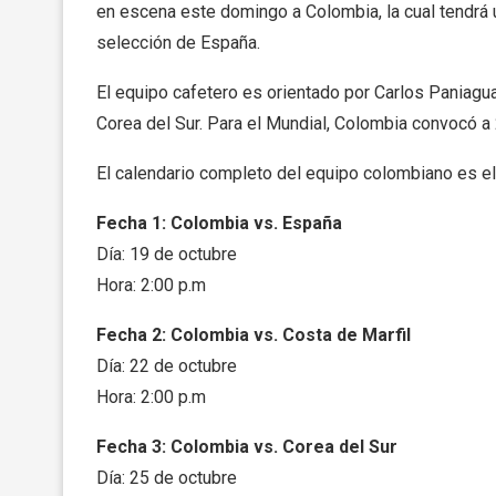
en escena este domingo a Colombia, la cual tendrá u
selección de España.
El equipo cafetero es orientado por Carlos Paniagua
Corea del Sur. Para el Mundial, Colombia convocó a
El calendario completo del equipo colombiano es el
Fecha 1: Colombia vs. España
Día: 19 de octubre
Hora: 2:00 p.m
Fecha 2: Colombia vs. Costa de Marfil
Día: 22 de octubre
Hora: 2:00 p.m
Fecha 3: Colombia vs. Corea del Sur
Día: 25 de octubre