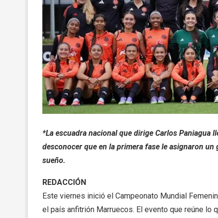
*La escuadra nacional que dirige Carlos Paniagua ll
desconocer que en la primera fase le asignaron un
sueño.
REDACCIÓN
Este viernes inició el Campeonato Mundial Femenin
el país anfitrión Marruecos. El evento que reúne lo 