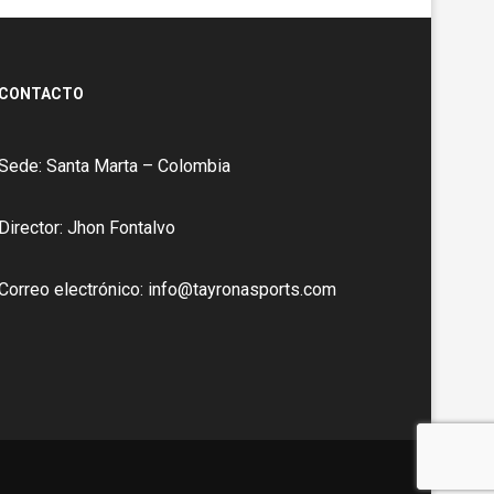
CONTACTO
Sede: Santa Marta – Colombia
Director: Jhon Fontalvo
Correo electrónico: info@tayronasports.com