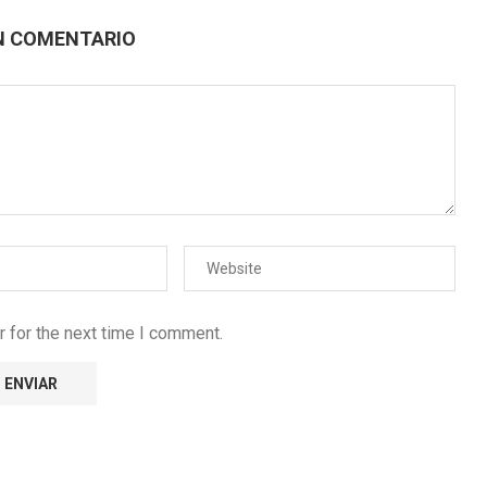
N COMENTARIO
 for the next time I comment.