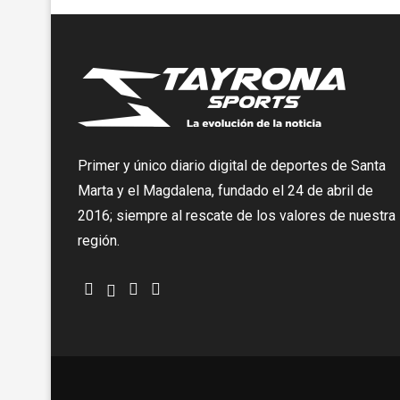
Primer y único diario digital de deportes de Santa
Marta y el Magdalena, fundado el 24 de abril de
2016; siempre al rescate de los valores de nuestra
región.