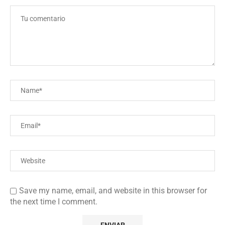
Save my name, email, and website in this browser for
the next time I comment.