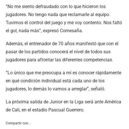
“No me siento defraudado con lo que hicieron los
jugadores. No tengo nada que reclamarle al equipo.
Tuvimos el control del juego y me voy contento. Nos faltó
el gol, nada más”, expresó Comesaña.
Además, el entrenador de 70 años manifestó que con el
pasar de los partidos conocerá el nivel de todos sus
jugadores para afrontar las diferentes competencias.
“Lo único que me preocupa a mí es conocer rápidamente
en qué condición individual está cada uno de los
jugadores, lo demás lo vamos a arreglar”, señaló.
La próxima salida de Junior en la Liga será ante América
de Cali, en el estadio Pascual Guerrero.
Compartir con...