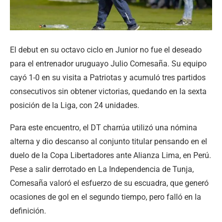
El debut en su octavo ciclo en Junior no fue el deseado
para el entrenador uruguayo Julio Comesaña. Su equipo
cayó 1-0 en su visita a Patriotas y acumuló tres partidos
consecutivos sin obtener victorias, quedando en la sexta
posición de la Liga, con 24 unidades.
Para este encuentro, el DT charrúa utilizó una nómina
alterna y dio descanso al conjunto titular pensando en el
duelo de la Copa Libertadores ante Alianza Lima, en Perú.
Pese a salir derrotado en La Independencia de Tunja,
Comesaña valoró el esfuerzo de su escuadra, que generó
ocasiones de gol en el segundo tiempo, pero falló en la
definición.