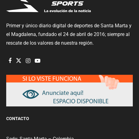
Primer y único diario digital de deportes de Santa Marta y
el Magdalena, fundado el 24 de abril de 2016; siempre al
rescate de los valores de nuestra región.
CONTACTO
Sede: Santa Marta – Colombia