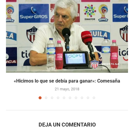
«Hicimos lo que se debía para ganar»: Comesaña
21 mayo, 2018
DEJA UN COMENTARIO