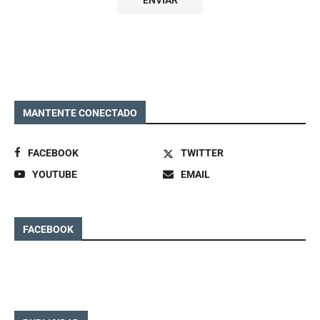
MANTENTE CONECTADO
FACEBOOK
TWITTER
YOUTUBE
EMAIL
FACEBOOK