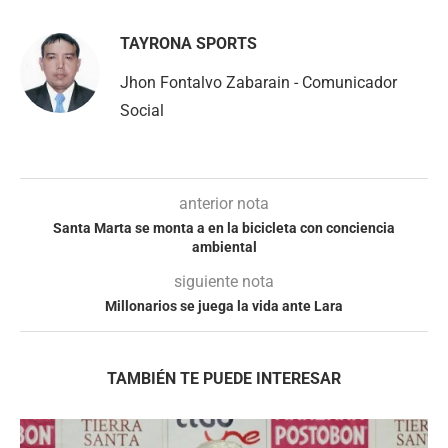
TAYRONA SPORTS
Jhon Fontalvo Zabarain - Comunicador
Social
anterior nota
Santa Marta se monta a en la bicicleta con conciencia
ambiental
siguiente nota
Millonarios se juega la vida ante Lara
TAMBIÉN TE PUEDE INTERESAR