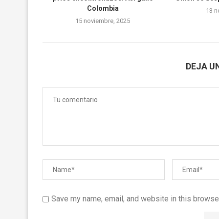
Colombia
13 n
15 noviembre, 2025
DEJA U
Save my name, email, and website in this browser