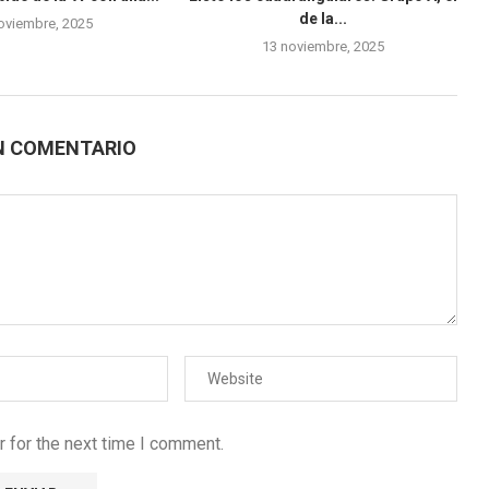
de la...
oviembre, 2025
13 noviembre, 2025
N COMENTARIO
 for the next time I comment.