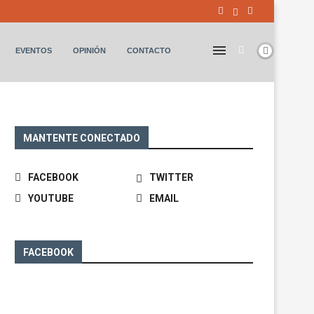
EVENTOS
OPINIÓN
CONTACTO
MANTENTE CONECTADO
FACEBOOK
TWITTER
YOUTUBE
EMAIL
FACEBOOK