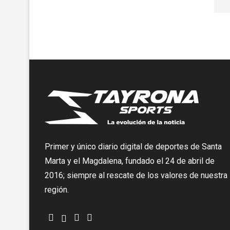
Primer y único diario digital de deportes de Santa
Marta y el Magdalena, fundado el 24 de abril de
2016; siempre al rescate de los valores de nuestra
región.