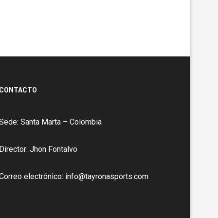
CONTACTO
Sede: Santa Marta – Colombia
Director: Jhon Fontalvo
Correo electrónico: info@tayronasports.com