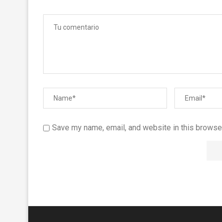
Save my name, email, and website in this browser