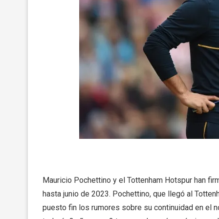
Mauricio Pochettino y el Tottenham Hotspur han firm
hasta junio de 2023. Pochettino, que llegó al Tot
puesto fin los rumores sobre su continuidad en el n