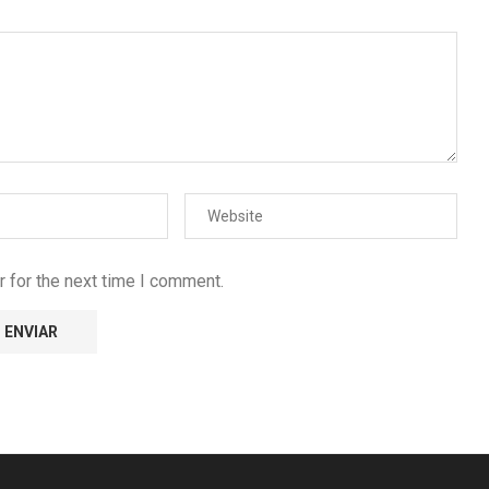
 for the next time I comment.