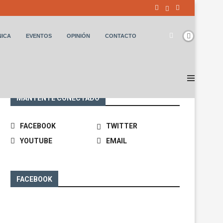
NICA
EVENTOS
OPINIÓN
CONTACTO
MANTENTE CONECTADO
FACEBOOK
TWITTER
YOUTUBE
EMAIL
FACEBOOK