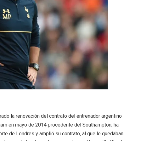
ado la renovación del contrato del entrenador argentino
tenham en mayo de 2014 procedente del Southampton, ha
orte de Londres y amplió su contrato, al que le quedaban