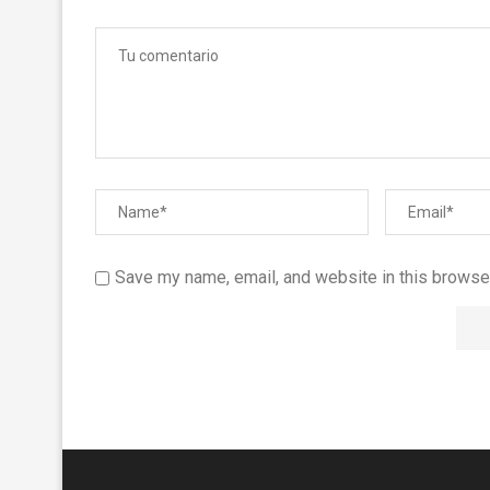
Save my name, email, and website in this browser