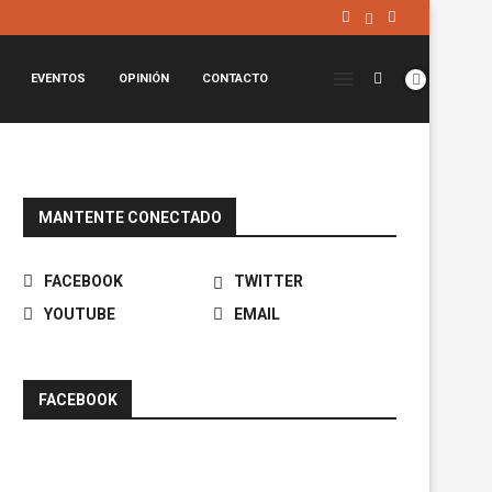
EVENTOS
OPINIÓN
CONTACTO
MANTENTE CONECTADO
FACEBOOK
TWITTER
YOUTUBE
EMAIL
FACEBOOK