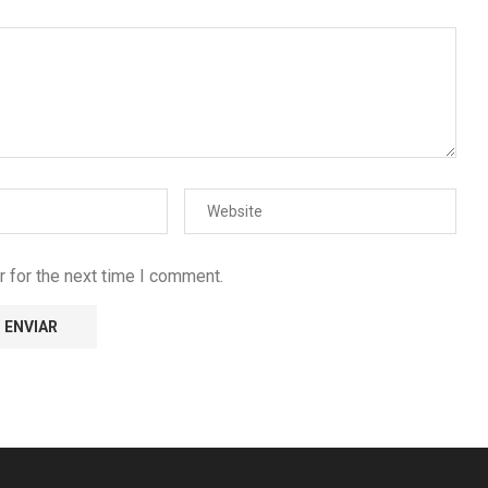
 for the next time I comment.