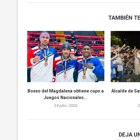
TAMBIÉN TE
Boxeo del Magdalena obtiene cupo a
Alcalde de Sa
Juegos Nacionales...
24 julio, 2026
2
DEJA U