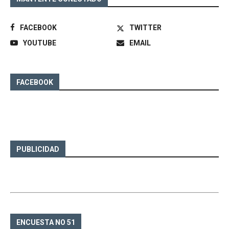
FACEBOOK
TWITTER
YOUTUBE
EMAIL
FACEBOOK
PUBLICIDAD
ENCUESTA NO 51