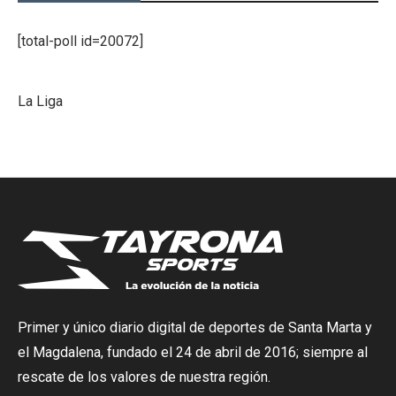
[total-poll id=20072]
La Liga
Primer y único diario digital de deportes de Santa Marta y
el Magdalena, fundado el 24 de abril de 2016; siempre al
rescate de los valores de nuestra región.