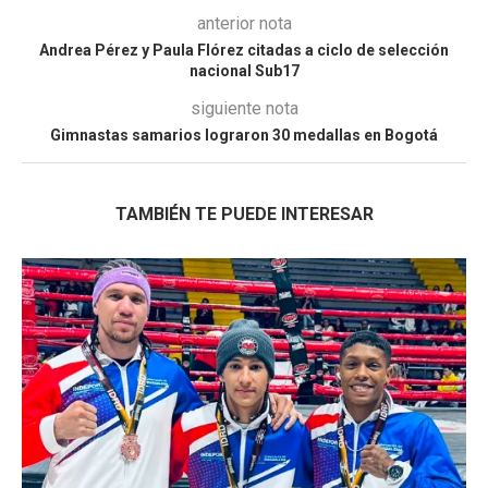
anterior nota
Andrea Pérez y Paula Flórez citadas a ciclo de selección
nacional Sub17
siguiente nota
Gimnastas samarios lograron 30 medallas en Bogotá
TAMBIÉN TE PUEDE INTERESAR