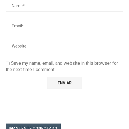
Save my name, email, and website in this browser for
the next time I comment.
MANTENTE CONECTADO