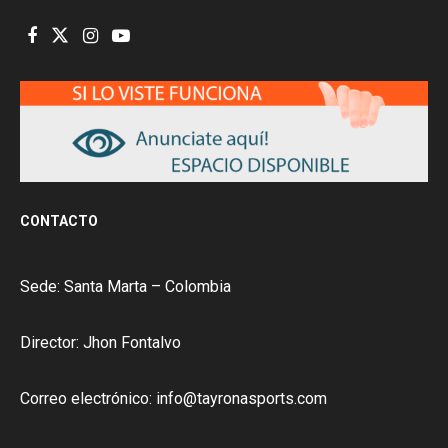
CONTACTO
Sede: Santa Marta – Colombia
Director: Jhon Fontalvo
Correo electrónico: info@tayronasports.com