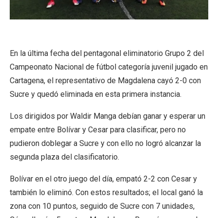
En la última fecha del pentagonal eliminatorio Grupo 2 del
Campeonato Nacional de fútbol categoría juvenil jugado en
Cartagena, el representativo de Magdalena cayó 2-0 con
Sucre y quedó eliminada en esta primera instancia.
Los dirigidos por Waldir Manga debían ganar y esperar un
empate entre Bolívar y Cesar para clasificar, pero no
pudieron doblegar a Sucre y con ello no logró alcanzar la
segunda plaza del clasificatorio.
Bolívar en el otro juego del día, empató 2-2 con Cesar y
también lo eliminó. Con estos resultados; el local ganó la
zona con 10 puntos, seguido de Sucre con 7 unidades,