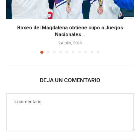
Boxeo del Magdalena obtiene cupo a Juegos
Nacionales...
24 julio, 2026
DEJA UN COMENTARIO