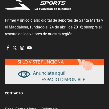
Primer y único diario digital de deportes de Santa Marta y
el Magdalena, fundado el 24 de abril de 2016; siempre al
rescate de los valores de nuestra región.
CONTACTO