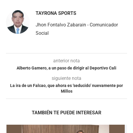
TAYRONA SPORTS
Jhon Fontalvo Zabarain - Comunicador
Social
anterior nota
Alberto Gamero, a un paso de dirigir al Deportivo Cali
siguiente nota
La ira de un Falcao, que ahora es ‘seducido’ nuevamente por
Millos
TAMBIÉN TE PUEDE INTERESAR