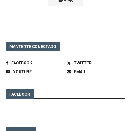
MANTENTE CONECTADO
FACEBOOK
TWITTER
YOUTUBE
EMAIL
FACEBOOK