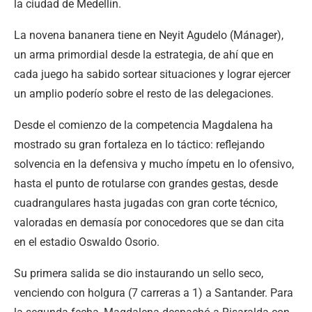
la ciudad de Medellín.
La novena bananera tiene en Neyit Agudelo (Mánager),
un arma primordial desde la estrategia, de ahí que en
cada juego ha sabido sortear situaciones y lograr ejercer
un amplio poderío sobre el resto de las delegaciones.
Desde el comienzo de la competencia Magdalena ha
mostrado su gran fortaleza en lo táctico: reflejando
solvencia en la defensiva y mucho ímpetu en lo ofensivo,
hasta el punto de rotularse con grandes gestas, desde
cuadrangulares hasta jugadas con gran corte técnico,
valoradas en demasía por conocedores que se dan cita
en el estadio Oswaldo Osorio.
Su primera salida se dio instaurando un sello seco,
venciendo con holgura (7 carreras a 1) a Santander. Para