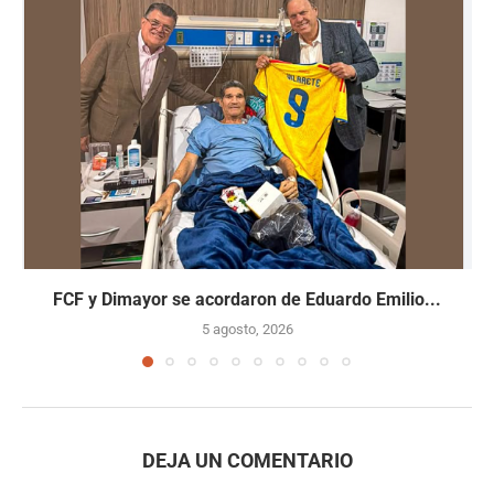
FCF y Dimayor se acordaron de Eduardo Emilio...
5 agosto, 2026
DEJA UN COMENTARIO