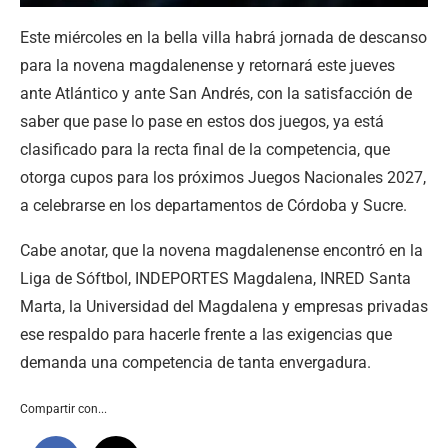
Este miércoles en la bella villa habrá jornada de descanso
para la novena magdalenense y retornará este jueves
ante Atlántico y ante San Andrés, con la satisfacción de
saber que pase lo pase en estos dos juegos, ya está
clasificado para la recta final de la competencia, que
otorga cupos para los próximos Juegos Nacionales 2027,
a celebrarse en los departamentos de Córdoba y Sucre.
Cabe anotar, que la novena magdalenense encontró en la
Liga de Sóftbol, INDEPORTES Magdalena, INRED Santa
Marta, la Universidad del Magdalena y empresas privadas
ese respaldo para hacerle frente a las exigencias que
demanda una competencia de tanta envergadura.
Compartir con...