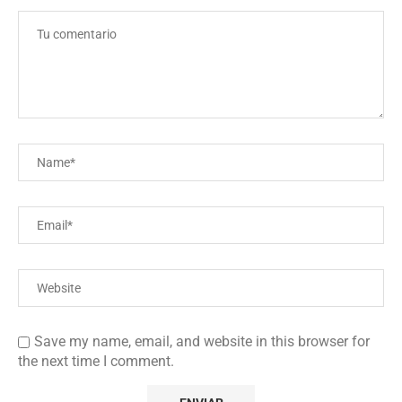
Save my name, email, and website in this browser for
the next time I comment.