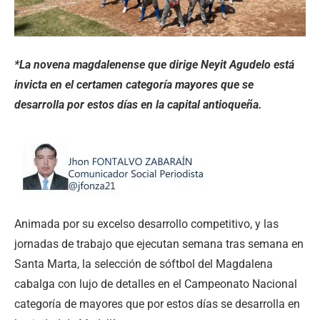
*La novena magdalenense que dirige Neyit Agudelo está
invicta en el certamen categoría mayores que se
desarrolla por estos días en la capital antioqueña.
Animada por su excelso desarrollo competitivo, y las
jornadas de trabajo que ejecutan semana tras semana en
Santa Marta, la selección de sóftbol del Magdalena
cabalga con lujo de detalles en el Campeonato Nacional
categoría de mayores que por estos días se desarrolla en