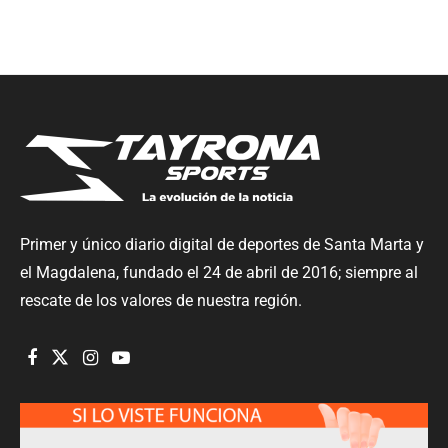
Primer y único diario digital de deportes de Santa Marta y
el Magdalena, fundado el 24 de abril de 2016; siempre al
rescate de los valores de nuestra región.