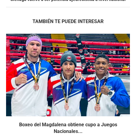
TAMBIÉN TE PUEDE INTERESAR
Boxeo del Magdalena obtiene cupo a Juegos
Nacionales...