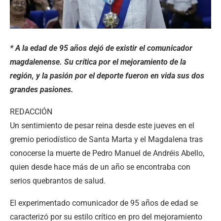
* A la edad de 95 años dejó de existir el comunicador
magdalenense. Su crítica por el mejoramiento de la
región, y la pasión por el deporte fueron en vida sus dos
grandes pasiones.
REDACCIÓN
Un sentimiento de pesar reina desde este jueves en el
gremio periodístico de Santa Marta y el Magdalena tras
conocerse la muerte de Pedro Manuel de Andréis Abello,
quien desde hace más de un año se encontraba con
serios quebrantos de salud.
El experimentado comunicador de 95 años de edad se
caracterizó por su estilo crítico en pro del mejoramiento