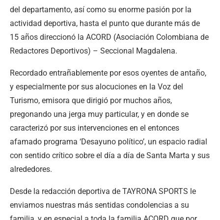
del departamento, así como su enorme pasión por la
actividad deportiva, hasta el punto que durante más de
15 años direccionó la ACORD (Asociación Colombiana de
Redactores Deportivos) – Seccional Magdalena.
Recordado entrañablemente por esos oyentes de antaño,
y especialmente por sus alocuciones en la Voz del
Turismo, emisora que dirigió por muchos años,
pregonando una jerga muy particular, y en donde se
caracterizó por sus intervenciones en el entonces
afamado programa ‘Desayuno político’, un espacio radial
con sentido crítico sobre el día a día de Santa Marta y sus
alrededores.
Desde la redacción deportiva de TAYRONA SPORTS le
enviamos nuestras más sentidas condolencias a su
familia, y en especial a toda la familia ACORD que por