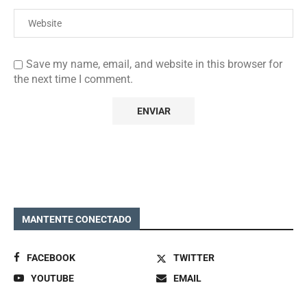
Save my name, email, and website in this browser for
the next time I comment.
MANTENTE CONECTADO
FACEBOOK
TWITTER
YOUTUBE
EMAIL