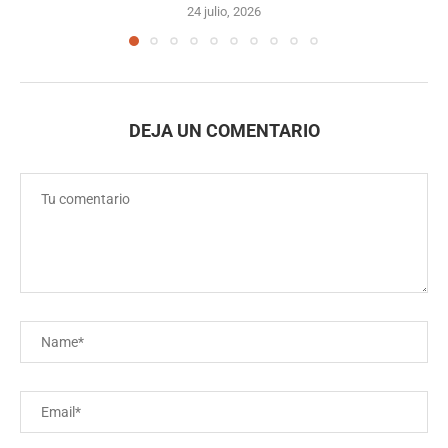
24 julio, 2026
DEJA UN COMENTARIO