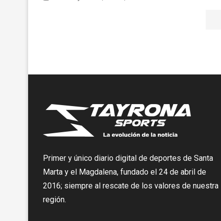
Primer y único diario digital de deportes de Santa
Marta y el Magdalena, fundado el 24 de abril de
2016; siempre al rescate de los valores de nuestra
región.