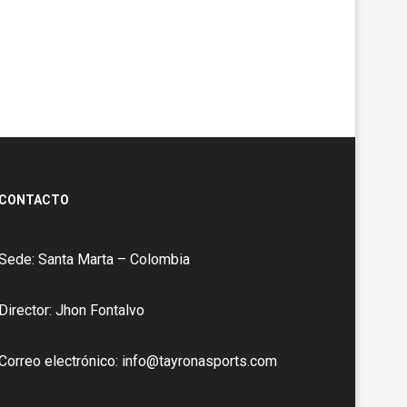
CONTACTO
Sede: Santa Marta – Colombia
Director: Jhon Fontalvo
Correo electrónico: info@tayronasports.com