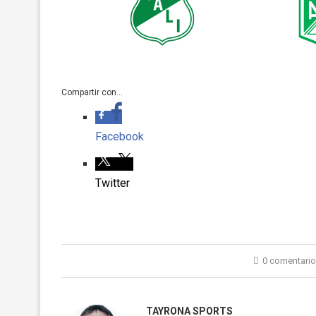
Compartir con...
Facebook
Twitter
0 comentari
TAYRONA SPORTS