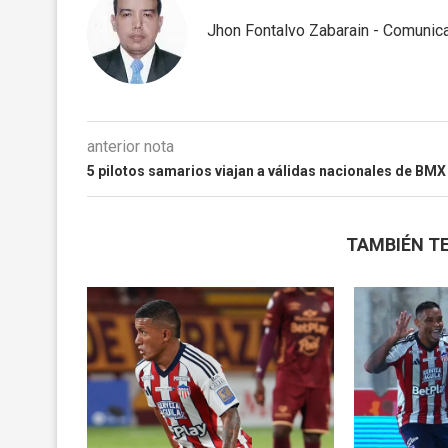
Jhon Fontalvo Zabarain - Comunica
anterior nota
5 pilotos samarios viajan a válidas nacionales de BMX
TAMBIÉN TE