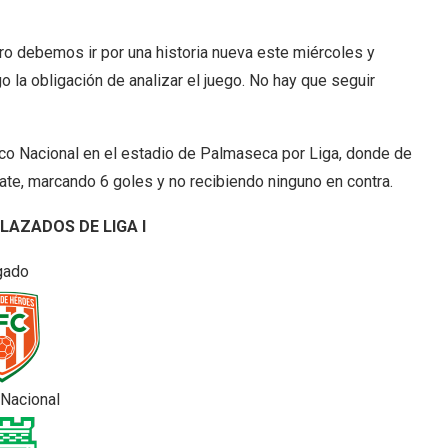
ro debemos ir por una historia nueva este miércoles y
 la obligación de analizar el juego. No hay que seguir
tico Nacional en el estadio de Palmaseca por Liga, donde de
ate, marcando 6 goles y no recibiendo ninguno en contra.
LAZADOS DE LIGA I
do
ional