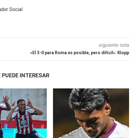
dor Social
siguiente nota
«El 3-0 para Roma es posible, pero difícil»: Klopp
 PUEDE INTERESAR