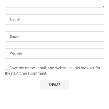
Save my name, email, and website in this browser for
the next time I comment.