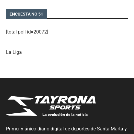
ENCUESTA NO 51
[total-poll id=20072]
La Liga
Primer y único diario digital de deportes de Santa Marta y