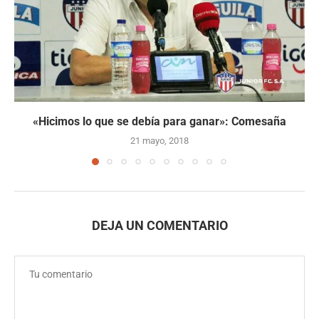
«Hicimos lo que se debía para ganar»: Comesaña
21 mayo, 2018
DEJA UN COMENTARIO