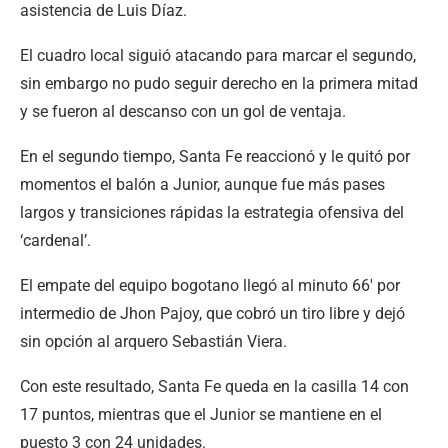
asistencia de Luis Díaz.
El cuadro local siguió atacando para marcar el segundo,
sin embargo no pudo seguir derecho en la primera mitad
y se fueron al descanso con un gol de ventaja.
En el segundo tiempo, Santa Fe reaccionó y le quitó por
momentos el balón a Junior, aunque fue más pases
largos y transiciones rápidas la estrategia ofensiva del
‘cardenal’.
El empate del equipo bogotano llegó al minuto 66′ por
intermedio de Jhon Pajoy, que cobró un tiro libre y dejó
sin opción al arquero Sebastián Viera.
Con este resultado, Santa Fe queda en la casilla 14 con
17 puntos, mientras que el Junior se mantiene en el
puesto 3 con 24 unidades.