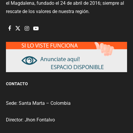
el Magdalena, fundado el 24 de abril de 2016; siempre al
rescate de los valores de nuestra región.
CONTACTO
Sede: Santa Marta – Colombia
Director: Jhon Fontalvo