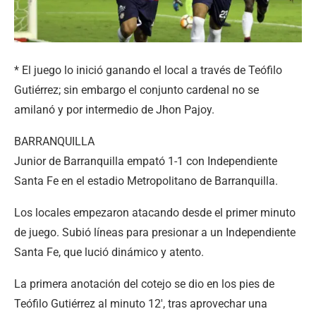
* El juego lo inició ganando el local a través de Teófilo
Gutiérrez; sin embargo el conjunto cardenal no se
amilanó y por intermedio de Jhon Pajoy.
BARRANQUILLA
Junior de Barranquilla empató 1-1 con Independiente
Santa Fe en el estadio Metropolitano de Barranquilla.
Los locales empezaron atacando desde el primer minuto
de juego. Subió líneas para presionar a un Independiente
Santa Fe, que lució dinámico y atento.
La primera anotación del cotejo se dio en los pies de
Teófilo Gutiérrez al minuto 12′, tras aprovechar una