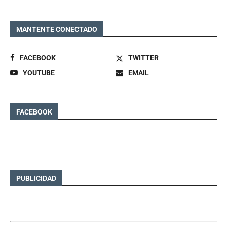
MANTENTE CONECTADO
FACEBOOK
TWITTER
YOUTUBE
EMAIL
FACEBOOK
PUBLICIDAD