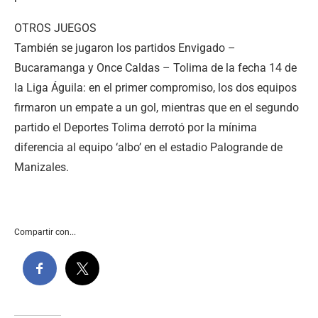
OTROS JUEGOS
También se jugaron los partidos Envigado –
Bucaramanga y Once Caldas – Tolima de la fecha 14 de
la Liga Águila: en el primer compromiso, los dos equipos
firmaron un empate a un gol, mientras que en el segundo
partido el Deportes Tolima derrotó por la mínima
diferencia al equipo ‘albo’ en el estadio Palogrande de
Manizales.
Compartir con...