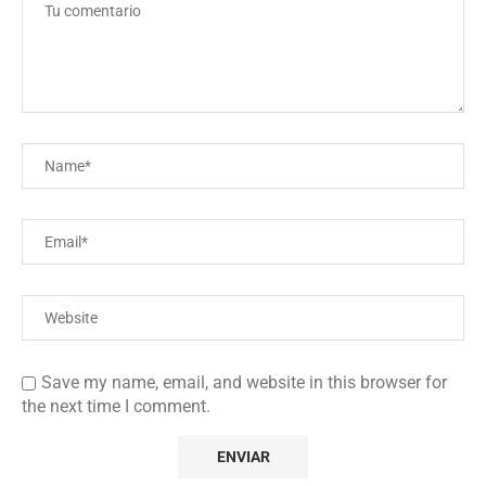
Save my name, email, and website in this browser for
the next time I comment.