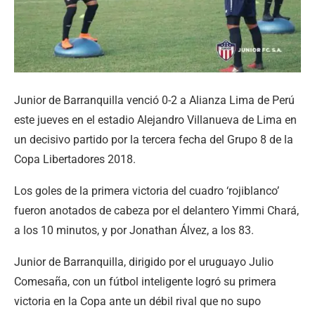
Junior de Barranquilla venció 0-2 a Alianza Lima de Perú
este jueves en el estadio Alejandro Villanueva de Lima en
un decisivo partido por la tercera fecha del Grupo 8 de la
Copa Libertadores 2018.
Los goles de la primera victoria del cuadro ‘rojiblanco’
fueron anotados de cabeza por el delantero Yimmi Chará,
a los 10 minutos, y por Jonathan Álvez, a los 83.
Junior de Barranquilla, dirigido por el uruguayo Julio
Comesaña, con un fútbol inteligente logró su primera
victoria en la Copa ante un débil rival que no supo