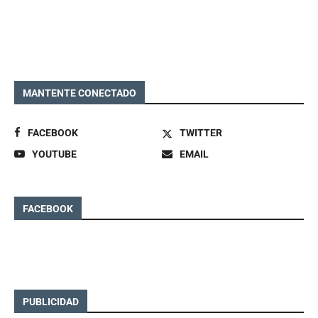
MANTENTE CONECTADO
FACEBOOK
TWITTER
YOUTUBE
EMAIL
FACEBOOK
PUBLICIDAD