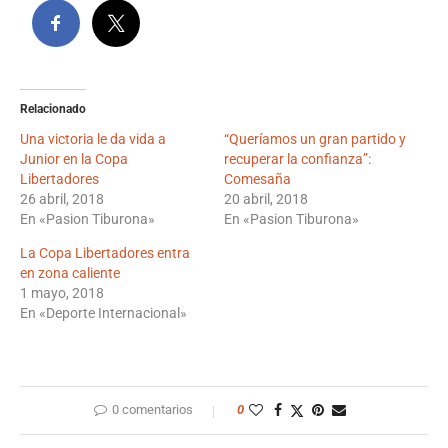
Relacionado
Una victoria le da vida a
“Queríamos un gran partido y
Junior en la Copa
recuperar la confianza”:
Libertadores
Comesaña
26 abril, 2018
20 abril, 2018
En «Pasion Tiburona»
En «Pasion Tiburona»
La Copa Libertadores entra
en zona caliente
1 mayo, 2018
En «Deporte Internacional»
0 comentarios
0