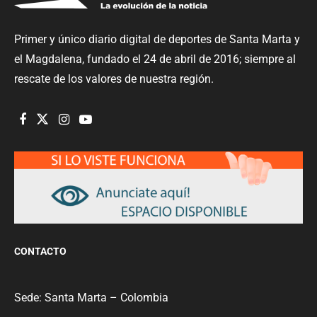
Primer y único diario digital de deportes de Santa Marta y
el Magdalena, fundado el 24 de abril de 2016; siempre al
rescate de los valores de nuestra región.
CONTACTO
Sede: Santa Marta – Colombia