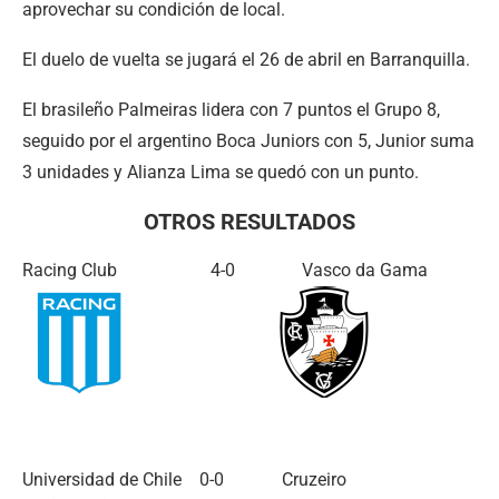
aprovechar su condición de local.
El duelo de vuelta se jugará el 26 de abril en Barranquilla.
El brasileño Palmeiras lidera con 7 puntos el Grupo 8,
seguido por el argentino Boca Juniors con 5, Junior suma
3 unidades y Alianza Lima se quedó con un punto.
OTROS RESULTADOS
Racing Club 4-0 Vasco da Gama
Universidad de Chile 0-0 Cruzeiro