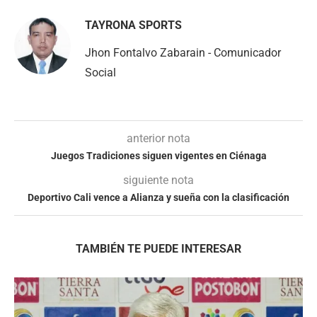
TAYRONA SPORTS
Jhon Fontalvo Zabarain - Comunicador
Social
anterior nota
Juegos Tradiciones siguen vigentes en Ciénaga
siguiente nota
Deportivo Cali vence a Alianza y sueña con la clasificación
TAMBIÉN TE PUEDE INTERESAR