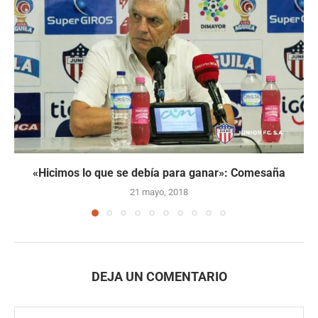
«Hicimos lo que se debía para ganar»: Comesaña
21 mayo, 2018
DEJA UN COMENTARIO