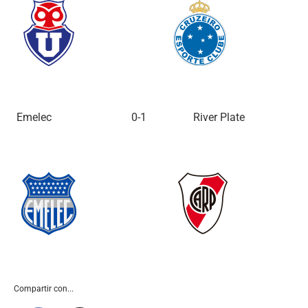
Emelec 0-1 River Plate
Compartir con...