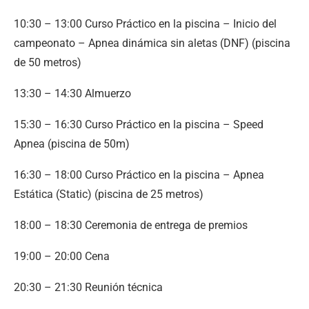
10:30 – 13:00 Curso Práctico en la piscina – Inicio del
campeonato – Apnea dinámica sin aletas (DNF) (piscina
de 50 metros)
13:30 – 14:30 Almuerzo
15:30 – 16:30 Curso Práctico en la piscina – Speed
Apnea (piscina de 50m)
16:30 – 18:00 Curso Práctico en la piscina – Apnea
Estática (Static) (piscina de 25 metros)
18:00 – 18:30 Ceremonia de entrega de premios
19:00 – 20:00 Cena
20:30 – 21:30 Reunión técnica