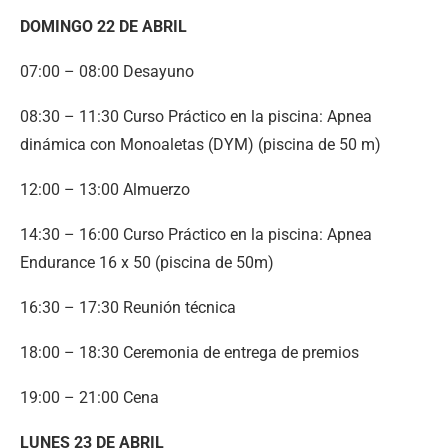
DOMINGO 22 DE ABRIL
07:00 – 08:00 Desayuno
08:30 – 11:30 Curso Práctico en la piscina: Apnea
dinámica con Monoaletas (DYM) (piscina de 50 m)
12:00 – 13:00 Almuerzo
14:30 – 16:00 Curso Práctico en la piscina: Apnea
Endurance 16 x 50 (piscina de 50m)
16:30 – 17:30 Reunión técnica
18:00 – 18:30 Ceremonia de entrega de premios
19:00 – 21:00 Cena
LUNES 23 DE ABRIL