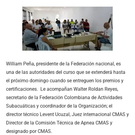
William Peña, presidente de la Federación nacional, es
una de las autoridades del curso que se extenderá hasta
el próximo domingo cuando se entreguen los premios y
certificaciones. Le acompañan Walter Roldan Reyes,
secretario de la Federación Colombiana de Actividades
Subacuáticas y coordinador de la Organización; el
director técnico Levent Ucuzal, Juez internacional CMAS y
Director de la Comisión Técnica de Apnea CMAS y
designado por CMAS.