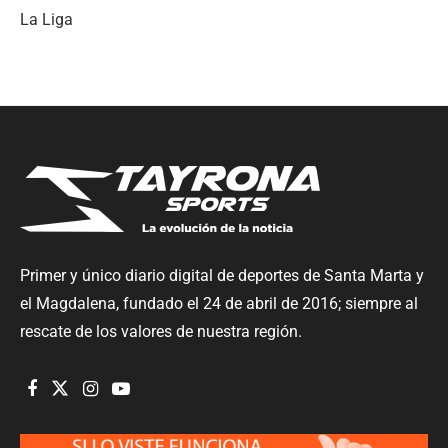
La Liga
Primer y único diario digital de deportes de Santa Marta y
el Magdalena, fundado el 24 de abril de 2016; siempre al
rescate de los valores de nuestra región.