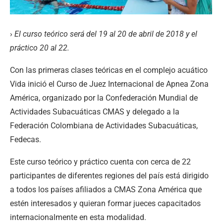
›
El curso teórico será del 19 al 20 de abril de 2018 y el
práctico 20 al 22.
Con las primeras clases teóricas en el complejo acuático
Vida inició el Curso de Juez Internacional de Apnea Zona
América, organizado por la Confederación Mundial de
Actividades Subacuáticas CMAS y delegado a la
Federación Colombiana de Actividades Subacuáticas,
Fedecas.
Este curso teórico y práctico cuenta con cerca de 22
participantes de diferentes regiones del país está dirigido
a todos los países afiliados a CMAS Zona América que
estén interesados y quieran formar jueces capacitados
internacionalmente en esta modalidad.