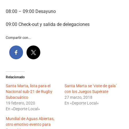
08:00 – 09:00 Desayuno
09:00 Check-out y salida de delegaciones
Compartir con...
Relacionado
Santa Marta, lista para el
Santa Marta se ‘viste de gala’
Nacional sub-21 de Rugby
con los Juegos Supérate
Subacuático
27 marzo, 2018
19 febrero, 2020
En «Deporte Local»
En «Deporte Local»
Mundial de Aguas Abiertas,
otro emotivo evento para