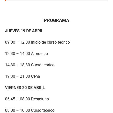
PROGRAMA
JUEVES 19 DE ABRIL
09:00 – 12:00 Inicio de curso teórico
12:30 – 14:00 Almuerzo
14:30 – 18:30 Curso teórico
19:30 – 21:00 Cena
VIERNES 20 DE ABRIL
06:45 – 08:00 Desayuno
08:00 – 10:00 Curso teórico