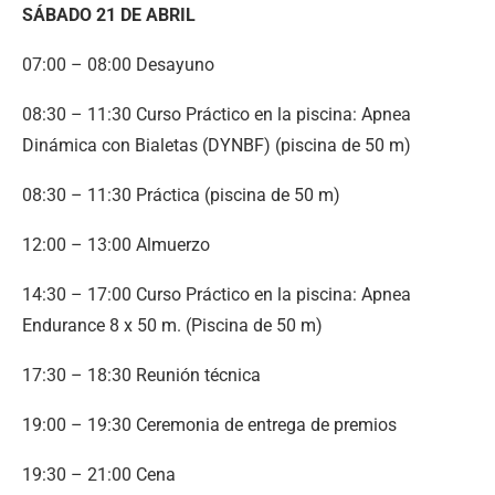
SÁBADO 21 DE ABRIL
07:00 – 08:00 Desayuno
08:30 – 11:30 Curso Práctico en la piscina: Apnea
Dinámica con Bialetas (DYNBF) (piscina de 50 m)
08:30 – 11:30 Práctica (piscina de 50 m)
12:00 – 13:00 Almuerzo
14:30 – 17:00 Curso Práctico en la piscina: Apnea
Endurance 8 x 50 m. (Piscina de 50 m)
17:30 – 18:30 Reunión técnica
19:00 – 19:30 Ceremonia de entrega de premios
19:30 – 21:00 Cena