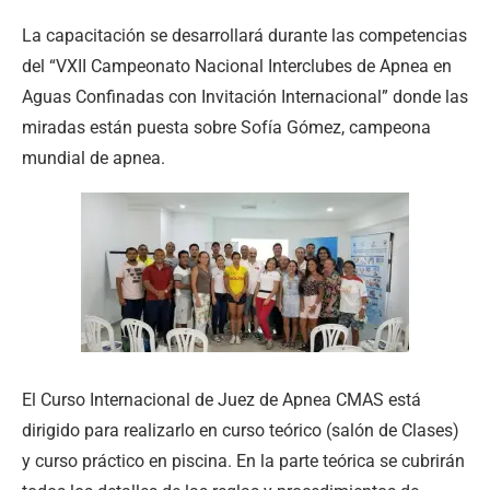
La capacitación se desarrollará durante las competencias
del “VXII Campeonato Nacional Interclubes de Apnea en
Aguas Confinadas con Invitación Internacional” donde las
miradas están puesta sobre Sofía Gómez, campeona
mundial de apnea.
El Curso Internacional de Juez de Apnea CMAS está
dirigido para realizarlo en curso teórico (salón de Clases)
y curso práctico en piscina. En la parte teórica se cubrirán