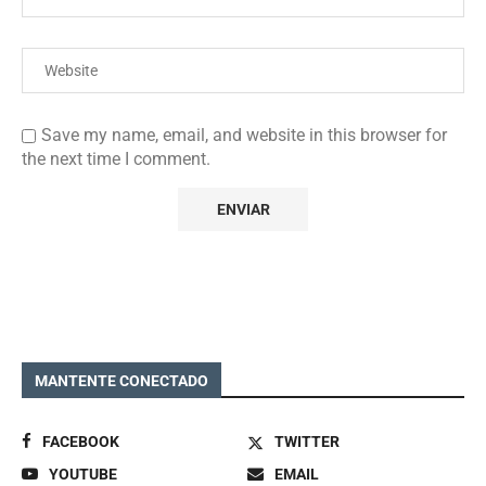
Save my name, email, and website in this browser for
the next time I comment.
MANTENTE CONECTADO
FACEBOOK
TWITTER
YOUTUBE
EMAIL