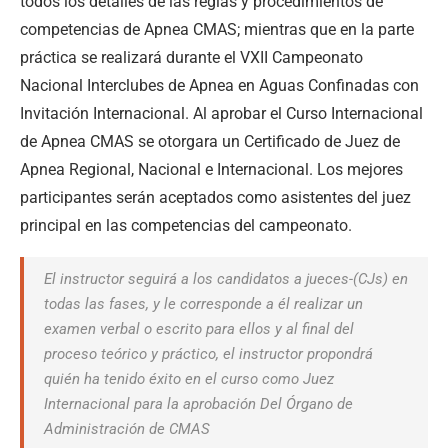
todos los detalles de las reglas y procedimientos de
competencias de Apnea CMAS; mientras que en la parte
práctica se realizará durante el VXII Campeonato
Nacional Interclubes de Apnea en Aguas Confinadas con
Invitación Internacional. Al aprobar el Curso Internacional
de Apnea CMAS se otorgara un Certificado de Juez de
Apnea Regional, Nacional e Internacional. Los mejores
participantes serán aceptados como asistentes del juez
principal en las competencias del campeonato.
El instructor seguirá a los candidatos a jueces-(CJs) en
todas las fases, y le
corresponde a él realizar un
examen verbal o escrito para ellos y al final del
proceso teórico y práctico, el instructor propondrá
quién ha tenido éxito en el curso como Juez
Internacional para la aprobación Del Órgano de
Administración de CMAS