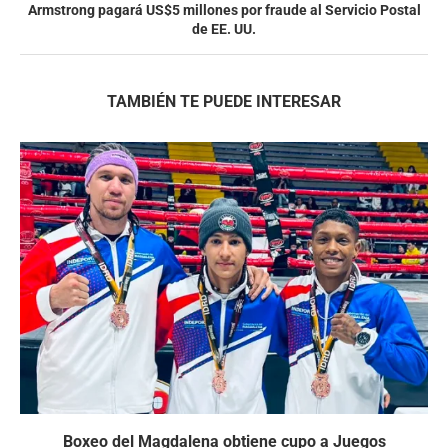
Armstrong pagará US$5 millones por fraude al Servicio Postal
de EE. UU.
TAMBIÉN TE PUEDE INTERESAR
Boxeo del Magdalena obtiene cupo a Juegos