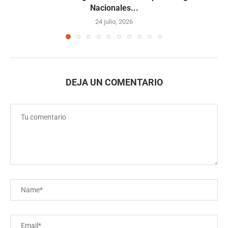
Nacionales...
24 julio, 2026
DEJA UN COMENTARIO