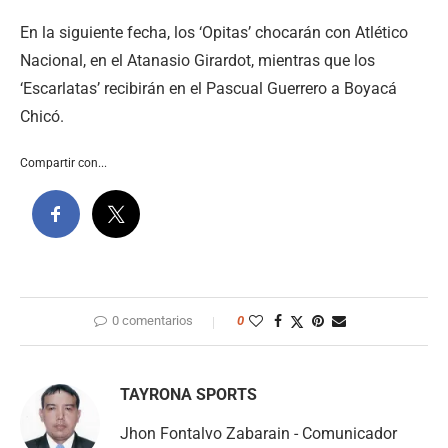
En la siguiente fecha, los ‘Opitas’ chocarán con Atlético
Nacional, en el Atanasio Girardot, mientras que los
‘Escarlatas’ recibirán en el Pascual Guerrero a Boyacá
Chicó.
Compartir con...
0 comentarios
0
TAYRONA SPORTS
Jhon Fontalvo Zabarain - Comunicador