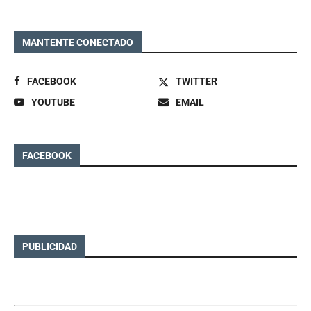
MANTENTE CONECTADO
FACEBOOK
TWITTER
YOUTUBE
EMAIL
FACEBOOK
PUBLICIDAD