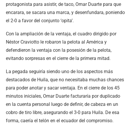
protagonista para asistir, de taco, Omar Duarte para que
encarara, se sacara una marca, y desenfundara, poniendo
el 2-0 a favor del conjunto ‘opita’.
Con la ampliación de la ventaja, el cuadro dirigido por
Néstor Craviotto le robaron la pelota al América y
defendieron la ventaja con la posesión de la pelota,
evitando sorpresas en el cierre de la primera mitad.
La pegada seguiría siendo uno de los aspectos más
destacados de Huila, que no necesitaba muchas chances
para poder anotar y sacar ventaja. En el cierre de los 45
minutos iniciales, Omar Duarte facturaría por duplicado
en la cuenta personal luego de definir, de cabeza en un
cobro de tiro libre, asegurando el 3-0 para Huila. De esa
forma, caería el telón en el ecuador del compromiso.