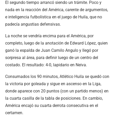
El segundo tiempo arrancó siendo un trámite. Poco y
nada en la reacción del América, carente de argumentos,
e inteligencia futbolística en el juego de Huila, que no
padecía angustias defensivas.
La noche se vendría encima para el América, por
completo, luego de la anotación de Edward López, quien
ganó la espalda de Juan Camilo Angulo y llegó por
sorpresa al área, para definir luego de un centro del
costado. El resultado: 4-0, lapidario en Neiva.
Consumados los 90 minutos, Atlético Huila se quedó con
la victoria por goleada y sigue en ascenso en la Liga,
donde aparece con 20 puntos (con un partido menos) en
la cuarta casilla de la tabla de posiciones. En cambio,
América encajó su cuarta derrota consecutiva en el
certamen.