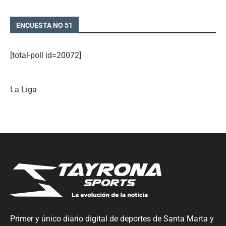
ENCUESTA NO 51
[total-poll id=20072]
La Liga
Primer y único diario digital de deportes de Santa Marta y