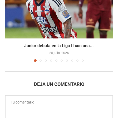
Junior debuta en la Liga II con una...
25 julio, 2026
DEJA UN COMENTARIO