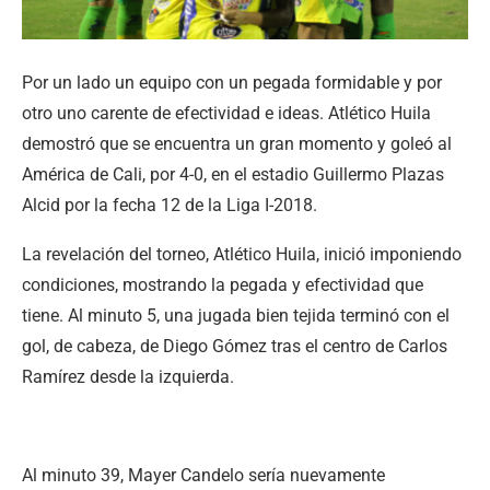
Por un lado un equipo con un pegada formidable y por
otro uno carente de efectividad e ideas. Atlético Huila
demostró que se encuentra un gran momento y goleó al
América de Cali, por 4-0, en el estadio Guillermo Plazas
Alcid por la fecha 12 de la Liga I-2018.
La revelación del torneo, Atlético Huila, inició imponiendo
condiciones, mostrando la pegada y efectividad que
tiene. Al minuto 5, una jugada bien tejida terminó con el
gol, de cabeza, de Diego Gómez tras el centro de Carlos
Ramírez desde la izquierda.
Al minuto 39, Mayer Candelo sería nuevamente