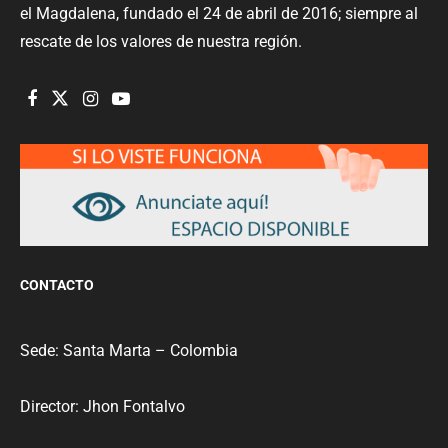
el Magdalena, fundado el 24 de abril de 2016; siempre al
rescate de los valores de nuestra región.
CONTACTO
Sede: Santa Marta – Colombia
Director: Jhon Fontalvo