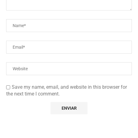
Save my name, email, and website in this browser for
the next time I comment.