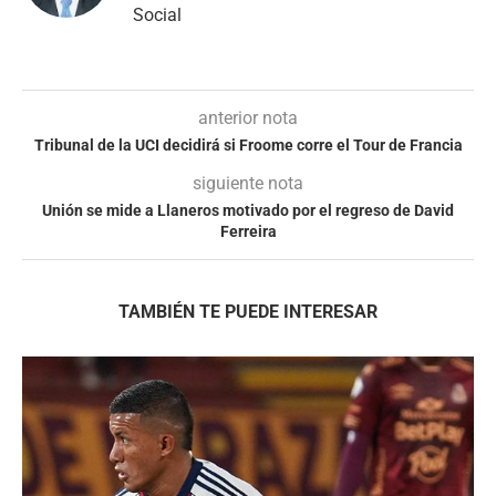
Social
anterior nota
Tribunal de la UCI decidirá si Froome corre el Tour de Francia
siguiente nota
Unión se mide a Llaneros motivado por el regreso de David
Ferreira
TAMBIÉN TE PUEDE INTERESAR