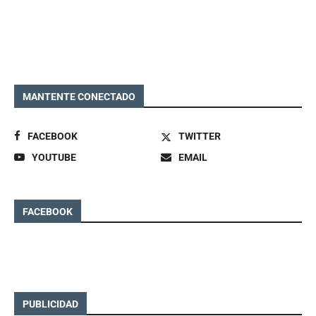
MANTENTE CONECTADO
FACEBOOK
TWITTER
YOUTUBE
EMAIL
FACEBOOK
PUBLICIDAD