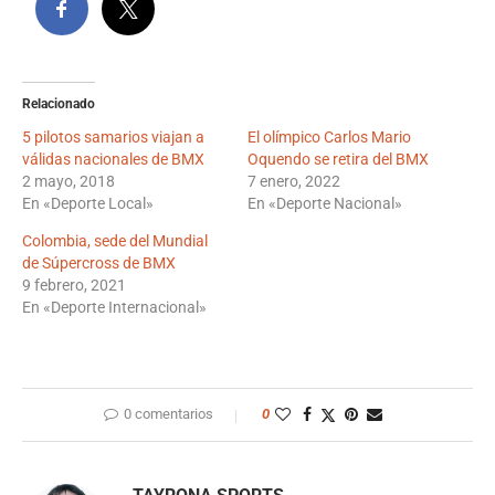
Relacionado
5 pilotos samarios viajan a
El olímpico Carlos Mario
válidas nacionales de BMX
Oquendo se retira del BMX
2 mayo, 2018
7 enero, 2022
En «Deporte Local»
En «Deporte Nacional»
Colombia, sede del Mundial
de Súpercross de BMX
9 febrero, 2021
En «Deporte Internacional»
0 comentarios
0