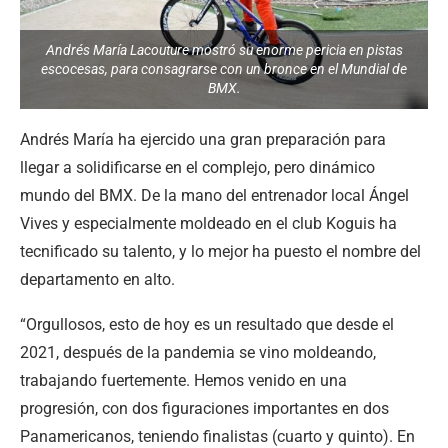
Andrés María Lacouture mostró su enorme pericia en pistas
escocesas, para consagrarse con un bronce en el Mundial de
BMX.
Andrés María ha ejercido una gran preparación para
llegar a solidificarse en el complejo, pero dinámico
mundo del BMX. De la mano del entrenador local Ángel
Vives y especialmente moldeado en el club Koguis ha
tecnificado su talento, y lo mejor ha puesto el nombre del
departamento en alto.
“Orgullosos, esto de hoy es un resultado que desde el
2021, después de la pandemia se vino moldeando,
trabajando fuertemente. Hemos venido en una
progresión, con dos figuraciones importantes en dos
Panamericanos, teniendo finalistas (cuarto y quinto). En