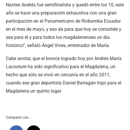
Nantes Andrés fue semifinalista y quedó entre los 10, este
año se hace una preparación exhaustiva con una gran
participación en el Panamericano de Riobamba Ecuador
en el mes de mayo, y eso da para que hoy se consolide y
sea para él y para todos los magdalenenses un día
histórico”, señaló Ángel Vives, entrenador de María.
Cabe anotar, que el bronce logrado hoy por Andrés María
Lacouture ha sido significativo para el Magdalena, un
hecho que sólo se vivió en cercanía en el año 2011,
cuando ese gran deportista Daniel Barragán trajo para el
Magdalena un quinto lugar.
Compartir con...