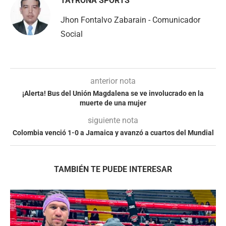
TAYRONA SPORTS
Jhon Fontalvo Zabarain - Comunicador
Social
anterior nota
¡Alerta! Bus del Unión Magdalena se ve involucrado en la
muerte de una mujer
siguiente nota
Colombia venció 1-0 a Jamaica y avanzó a cuartos del Mundial
TAMBIÉN TE PUEDE INTERESAR