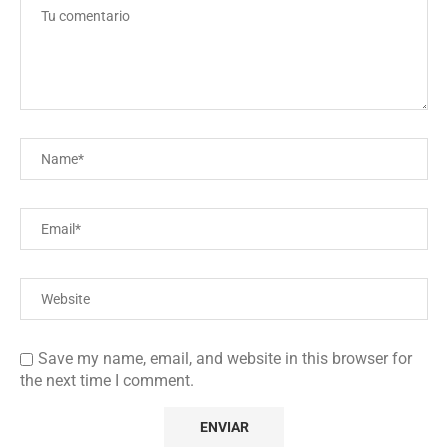
Save my name, email, and website in this browser for
the next time I comment.