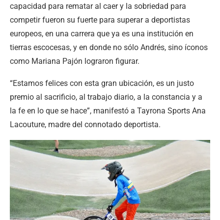
capacidad para rematar al caer y la sobriedad para
competir fueron su fuerte para superar a deportistas
europeos, en una carrera que ya es una institución en
tierras escocesas, y en donde no sólo Andrés, sino íconos
como Mariana Pajón lograron figurar.
“Estamos felices con esta gran ubicación, es un justo
premio al sacrificio, al trabajo diario, a la constancia y a
la fe en lo que se hace”, manifestó a Tayrona Sports Ana
Lacouture, madre del connotado deportista.