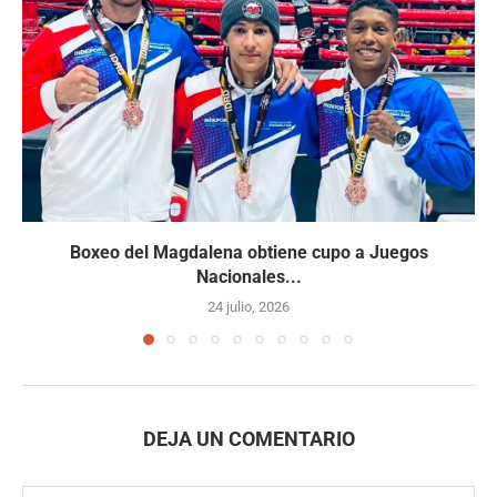
Boxeo del Magdalena obtiene cupo a Juegos
Nacionales...
24 julio, 2026
DEJA UN COMENTARIO