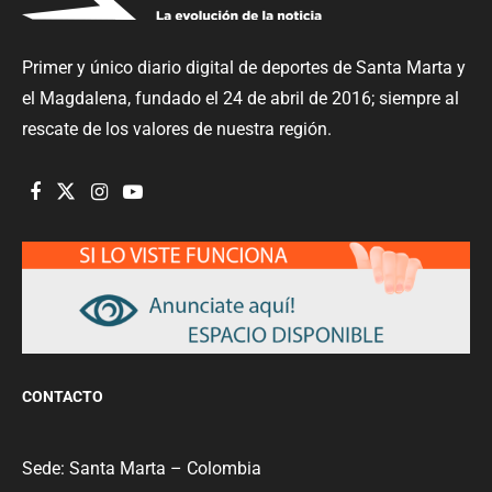
Primer y único diario digital de deportes de Santa Marta y
el Magdalena, fundado el 24 de abril de 2016; siempre al
rescate de los valores de nuestra región.
CONTACTO
Sede: Santa Marta – Colombia