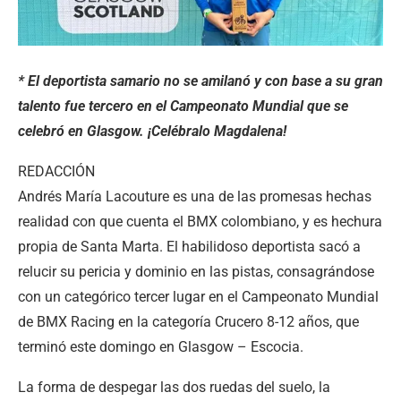
* El deportista samario no se amilanó y con base a su gran
talento fue tercero en el Campeonato Mundial que se
celebró en Glasgow. ¡Celébralo Magdalena!
REDACCIÓN
Andrés María Lacouture es una de las promesas hechas
realidad con que cuenta el BMX colombiano, y es hechura
propia de Santa Marta. El habilidoso deportista sacó a
relucir su pericia y dominio en las pistas, consagrándose
con un categórico tercer lugar en el Campeonato Mundial
de BMX Racing en la categoría Crucero 8-12 años, que
terminó este domingo en Glasgow – Escocia.
La forma de despegar las dos ruedas del suelo, la