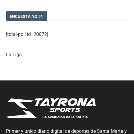
ENCUESTA NO 51
[total-poll id=20072]
La Liga
Primer y único diario digital de deportes de Santa Marta y