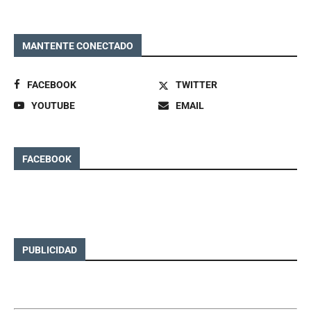
MANTENTE CONECTADO
FACEBOOK
TWITTER
YOUTUBE
EMAIL
FACEBOOK
PUBLICIDAD