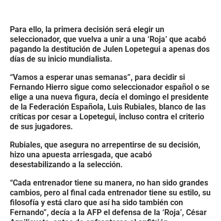
Para ello, la primera decisión será elegir un
seleccionador, que vuelva a unir a una ‘Roja’ que acabó
pagando la destitución de Julen Lopetegui a apenas dos
días de su inicio mundialista.
“Vamos a esperar unas semanas”, para decidir si
Fernando Hierro sigue como seleccionador español o se
elige a una nueva figura, decía el domingo el presidente
de la Federación Española, Luis Rubiales, blanco de las
críticas por cesar a Lopetegui, incluso contra el criterio
de sus jugadores.
Rubiales, que asegura no arrepentirse de su decisión,
hizo una apuesta arriesgada, que acabó
desestabilizando a la selección.
“Cada entrenador tiene su manera, no han sido grandes
cambios, pero al final cada entrenador tiene su estilo, su
filosofía y está claro que así ha sido también con
Fernando”, decía a la AFP el defensa de la ‘Roja’, César