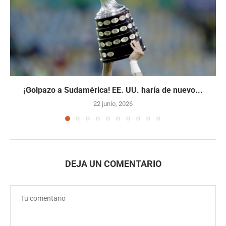
¡Golpazo a Sudamérica! EE. UU. haría de nuevo...
22 junio, 2026
DEJA UN COMENTARIO