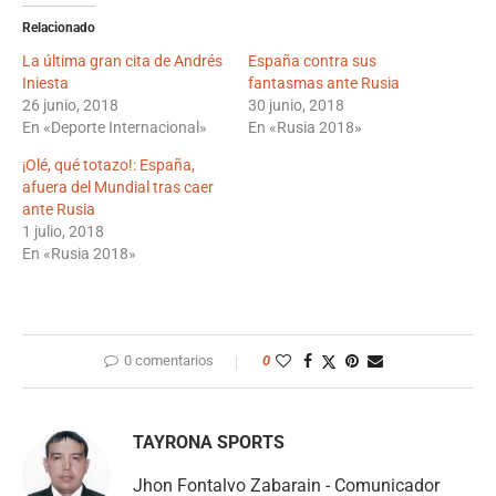
Relacionado
La última gran cita de Andrés
España contra sus
Iniesta
fantasmas ante Rusia
26 junio, 2018
30 junio, 2018
En «Deporte Internacional»
En «Rusia 2018»
¡Olé, qué totazo!: España,
afuera del Mundial tras caer
ante Rusia
1 julio, 2018
En «Rusia 2018»
0 comentarios
0
TAYRONA SPORTS
Jhon Fontalvo Zabarain - Comunicador