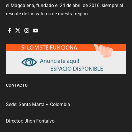
el Magdalena, fundado el 24 de abril de 2016; siempre al
rescate de los valores de nuestra región.
CONTACTO
Sede: Santa Marta – Colombia
Director: Jhon Fontalvo