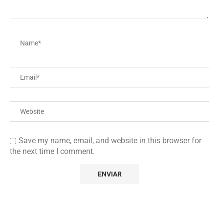
Save my name, email, and website in this browser for
the next time I comment.