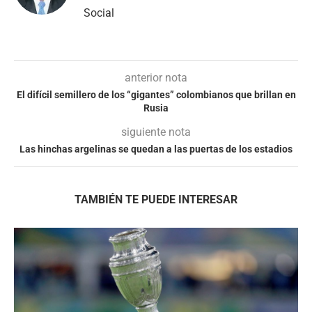
Social
anterior nota
El difícil semillero de los “gigantes” colombianos que brillan en
Rusia
siguiente nota
Las hinchas argelinas se quedan a las puertas de los estadios
TAMBIÉN TE PUEDE INTERESAR