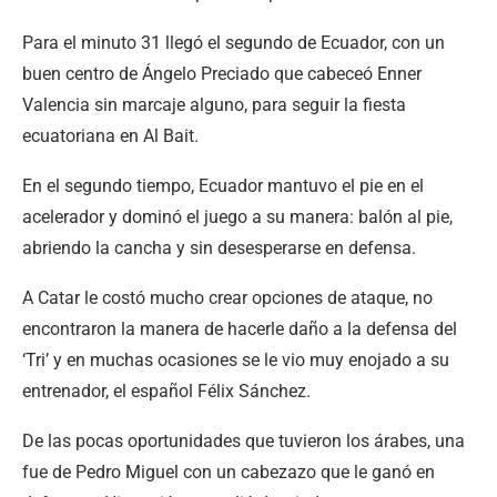
Para el minuto 31 llegó el segundo de Ecuador, con un
buen centro de Ángelo Preciado que cabeceó Enner
Valencia sin marcaje alguno, para seguir la fiesta
ecuatoriana en Al Bait.
En el segundo tiempo, Ecuador mantuvo el pie en el
acelerador y dominó el juego a su manera: balón al pie,
abriendo la cancha y sin desesperarse en defensa.
A Catar le costó mucho crear opciones de ataque, no
encontraron la manera de hacerle daño a la defensa del
‘Tri’ y en muchas ocasiones se le vio muy enojado a su
entrenador, el español Félix Sánchez.
De las pocas oportunidades que tuvieron los árabes, una
fue de Pedro Miguel con un cabezazo que le ganó en