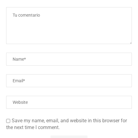
Save my name, email, and website in this browser for
the next time I comment.