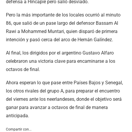
defensa a Hincapié pero salió desviado.
Pero la más importante de los locales ocurrió al minuto
86, que salió de un pase largo del defensor Bassam Al
Rawi a Mohammed Muntari, quien disparó de primera
intención y pasó cerca del arco de Hernán Galíndez.
Al final, los dirigidos por el argentino Gustavo Alfaro
celebraron una victoria clave para encaminarse a los
octavos de final.
Ahora esperan lo que pase entre Países Bajos y Senegal,
los otros rivales del grupo A, para preparar el encuentro
del viernes ante los neerlandeses, donde el objetivo será
ganar para avanzar a octavos de final de manera
anticipada.
Compartir con...