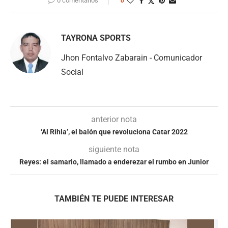
0 comentarios
0
TAYRONA SPORTS
Jhon Fontalvo Zabarain - Comunicador
Social
anterior nota
‘Al Rihla’, el balón que revoluciona Catar 2022
siguiente nota
Reyes: el samario, llamado a enderezar el rumbo en Junior
TAMBIÉN TE PUEDE INTERESAR