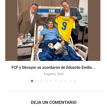
FCF y Dimayor se acordaron de Eduardo Emilio...
5 agosto, 2026
DEJA UN COMENTARIO