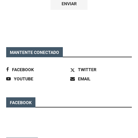
MANTENTE CONECTADO
FACEBOOK
TWITTER
YOUTUBE
EMAIL
FACEBOOK