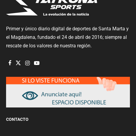
Primer y único diario digital de deportes de Santa Marta y
el Magdalena, fundado el 24 de abril de 2016; siempre al
rescate de los valores de nuestra región.
CONTACTO