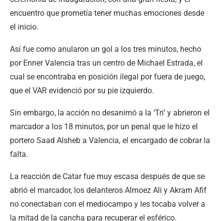
encuentro que prometía tener muchas emociones desde
el inicio.
Así fue como anularon un gol a los tres minutos, hecho
por Enner Valencia tras un centro de Michael Estrada, el
cual se encontraba en posición ilegal por fuera de juego,
que el VAR evidenció por su pie izquierdo.
Sin embargo, la acción no desanimó a la ‘Tri’ y abrieron el
marcador a los 18 minutos, por un penal que le hizo el
portero Saad Alsheb a Valencia, el encargado de cobrar la
falta.
La reacción de Catar fue muy escasa después de que se
abrió el marcador, los delanteros Almoez Ali y Akram Afif
no conectaban con el mediocampo y les tocaba volver a
la mitad de la cancha para recuperar el esférico.