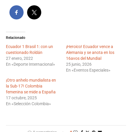
Relacionado
Ecuador 1 Brasil 1: con un
¡Heroico! Ecuador vence a
cuestionado Roldán
Alemania y se anota en los
27 enero, 2022
16avos del Mundial
En «Deporte Internacional»
25 junio, 2026
En «Eventos Especiales»
¡Otro anhelo mundialista en
la Sub-17! Colombia
femenina se mide a España
17 octubre, 2025
En «Selección Colombia»