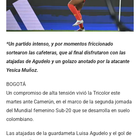
*Un partido intenso, y por momentos friccionado
sortearon las cafeteras, que al final disfrutaron con las
atajadas de Agudelo y un golazo anotado por la atacante
Yesica Muñoz.
BOGOTÁ
Un compromiso de alta tensión vivió la Tricolor este
martes ante Camerún, en el marco de la segunda jornada
del Mundial femenino Sub-20 que se desarrolla en suelo
colombiano.
Las atajadas de la guardameta Luisa Agudelo y el gol de