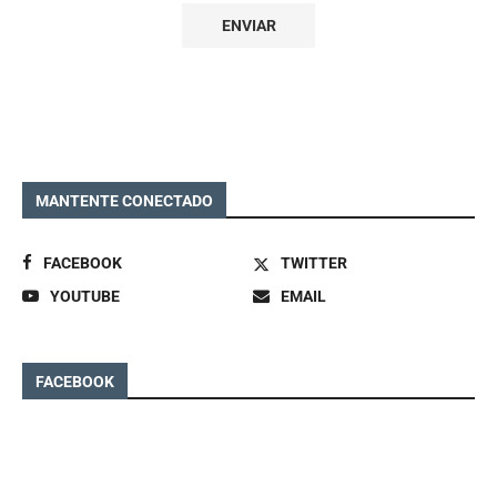
MANTENTE CONECTADO
FACEBOOK
TWITTER
YOUTUBE
EMAIL
FACEBOOK