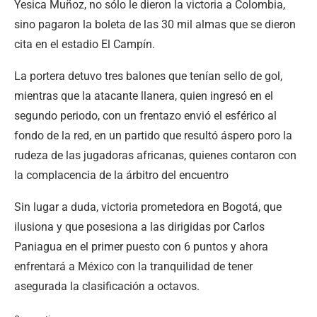
Yesica Muñoz, no sólo le dieron la victoria a Colombia,
sino pagaron la boleta de las 30 mil almas que se dieron
cita en el estadio El Campín.
La portera detuvo tres balones que tenían sello de gol,
mientras que la atacante llanera, quien ingresó en el
segundo periodo, con un frentazo envió el esférico al
fondo de la red, en un partido que resultó áspero poro la
rudeza de las jugadoras africanas, quienes contaron con
la complacencia de la árbitro del encuentro
Sin lugar a duda, victoria prometedora en Bogotá, que
ilusiona y que posesiona a las dirigidas por Carlos
Paniagua en el primer puesto con 6 puntos y ahora
enfrentará a México con la tranquilidad de tener
asegurada la clasificación a octavos.