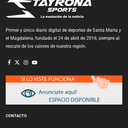
Primer y único diario digital de deportes de Santa Marta y
el Magdalena, fundado el 24 de abril de 2016; siempre al
rescate de los valores de nuestra región.
CONTACTO