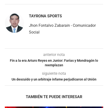
TAYRONA SPORTS
Jhon Fontalvo Zabarain - Comunicador
Social
anterior nota
Fin a la era Arturo Reyes en Junior: Farías y Mondragón lo
reemplazan
siguiente nota
Un descuido y un arbitraje infame perjudicaron al Unión
TAMBIÉN TE PUEDE INTERESAR