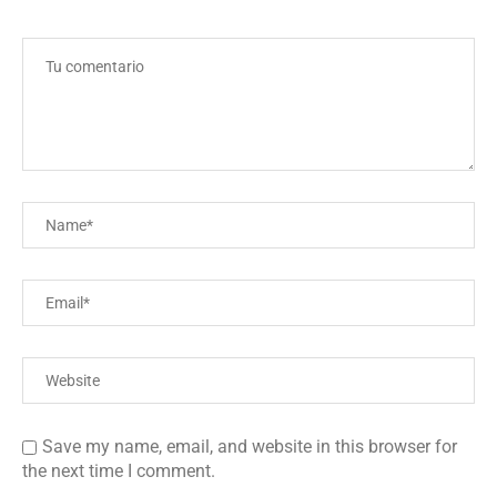
Save my name, email, and website in this browser for
the next time I comment.