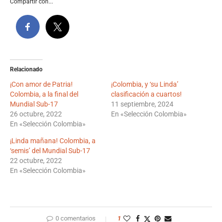
Compartir con...
Relacionado
¡Con amor de Patria!
¡Colombia, y ‘su Linda’
Colombia, a la final del
clasificación a cuartos!
Mundial Sub-17
11 septiembre, 2024
26 octubre, 2022
En «Selección Colombia»
En «Selección Colombia»
¡Linda mañana! Colombia, a
‘semis’ del Mundial Sub-17
22 octubre, 2022
En «Selección Colombia»
0 comentarios
1