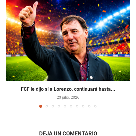
FCF le dijo sí a Lorenzo, continuará hasta...
23 julio, 2026
DEJA UN COMENTARIO