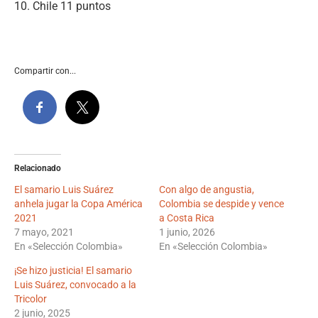
10. Chile 11 puntos
Compartir con...
Relacionado
El samario Luis Suárez
Con algo de angustia,
anhela jugar la Copa América
Colombia se despide y vence
2021
a Costa Rica
7 mayo, 2021
1 junio, 2026
En «Selección Colombia»
En «Selección Colombia»
¡Se hizo justicia! El samario
Luis Suárez, convocado a la
Tricolor
2 junio, 2025