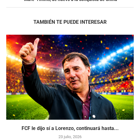
TAMBIÉN TE PUEDE INTERESAR
FCF le dijo sí a Lorenzo, continuará hasta...
23 julio, 2026