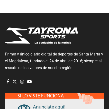
Primer y único diario digital de deportes de Santa Marta y
el Magdalena, fundado el 24 de abril de 2016; siempre al
rescate de los valores de nuestra región.