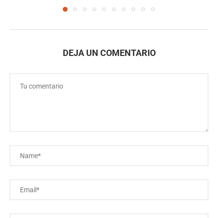
DEJA UN COMENTARIO