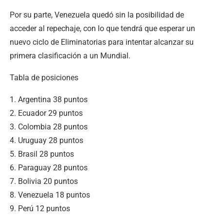
Por su parte, Venezuela quedó sin la posibilidad de
acceder al repechaje, con lo que tendrá que esperar un
nuevo ciclo de Eliminatorias para intentar alcanzar su
primera clasificación a un Mundial.
Tabla de posiciones
1. Argentina 38 puntos
2. Ecuador 29 puntos
3. Colombia 28 puntos
4. Uruguay 28 puntos
5. Brasil 28 puntos
6. Paraguay 28 puntos
7. Bolivia 20 puntos
8. Venezuela 18 puntos
9. Perú 12 puntos