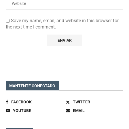
Save my name, email, and website in this browser for
the next time I comment.
MANTENTE CONECTADO
FACEBOOK
TWITTER
YOUTUBE
EMAIL