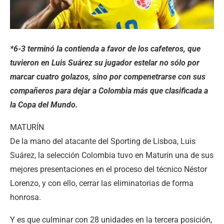
*6-3 terminó la contienda a favor de los cafeteros, que
tuvieron en Luis Suárez su jugador estelar no sólo por
marcar cuatro golazos, sino por compenetrarse con sus
compañeros para dejar a Colombia más que clasificada a
la Copa del Mundo.
MATURÍN
De la mano del atacante del Sporting de Lisboa, Luis
Suárez, la selección Colombia tuvo en Maturín una de sus
mejores presentaciones en el proceso del técnico Néstor
Lorenzo, y con ello, cerrar las eliminatorias de forma
honrosa.
Y es que culminar con 28 unidades en la tercera posición,