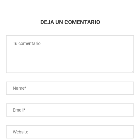
DEJA UN COMENTARIO