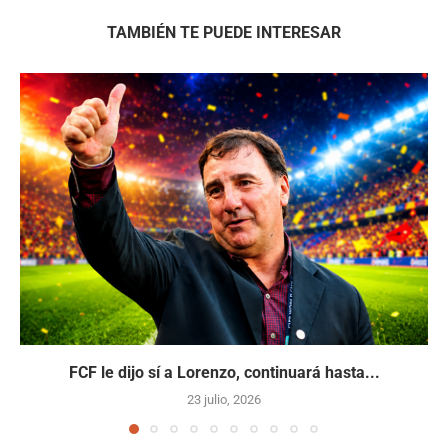
TAMBIÉN TE PUEDE INTERESAR
FCF le dijo sí a Lorenzo, continuará hasta...
23 julio, 2026