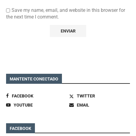
Save my name, email, and website in this browser for
the next time I comment.
MANTENTE CONECTADO
FACEBOOK
TWITTER
YOUTUBE
EMAIL
FACEBOOK