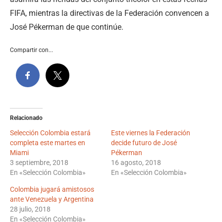
FIFA, mientras la directivas de la Federación convencen a
José Pékerman de que continúe.
Compartir con...
Relacionado
Selección Colombia estará
Este viernes la Federación
completa este martes en
decide futuro de José
Miami
Pékerman
3 septiembre, 2018
16 agosto, 2018
En «Selección Colombia»
En «Selección Colombia»
Colombia jugará amistosos
ante Venezuela y Argentina
28 julio, 2018
En «Selección Colombia»