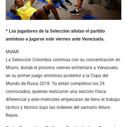
* Los jugadores de la Selección alistan el partido
amistoso a jugarse este viernes ante Venezuela.
MIAMI
La Selección Colombia continúa con su concentración en
Miami, donde el próximo viernes enfrentará a Venezuela
en su primer juego amistoso posterior a la Copa del
Mundo de Rusia 2018. Ya están completos los 24
convocados, quienes realizaron una sección física
diferencial y este miércoles empezaran de lleno el trabajo
táctico y técnico bajo las órdenes del samario Arturo
Reyes.