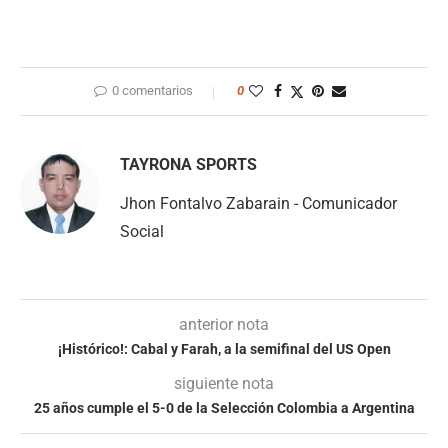
0 comentarios
0
TAYRONA SPORTS
Jhon Fontalvo Zabarain - Comunicador
Social
anterior nota
¡Histórico!: Cabal y Farah, a la semifinal del US Open
siguiente nota
25 años cumple el 5-0 de la Selección Colombia a Argentina