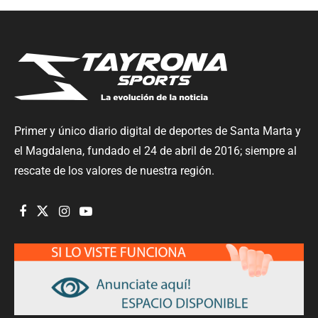
Primer y único diario digital de deportes de Santa Marta y
el Magdalena, fundado el 24 de abril de 2016; siempre al
rescate de los valores de nuestra región.