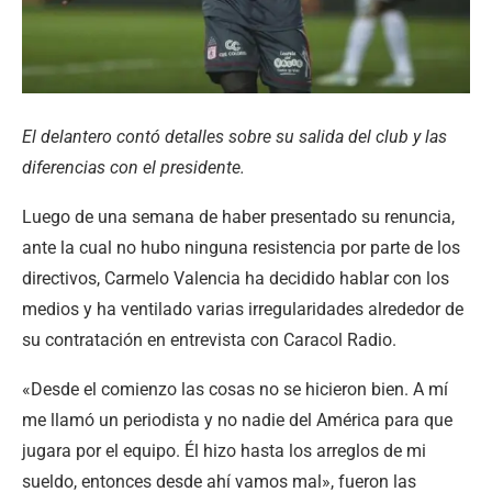
El delantero contó detalles sobre su salida del club y las
diferencias con el presidente.
Luego de una semana de haber presentado su renuncia,
ante la cual no hubo ninguna resistencia por parte de los
directivos, Carmelo Valencia ha decidido hablar con los
medios y ha ventilado varias irregularidades alrededor de
su contratación en entrevista con Caracol Radio.
«Desde el comienzo las cosas no se hicieron bien. A mí
me llamó un periodista y no nadie del América para que
jugara por el equipo. Él hizo hasta los arreglos de mi
sueldo, entonces desde ahí vamos mal», fueron las