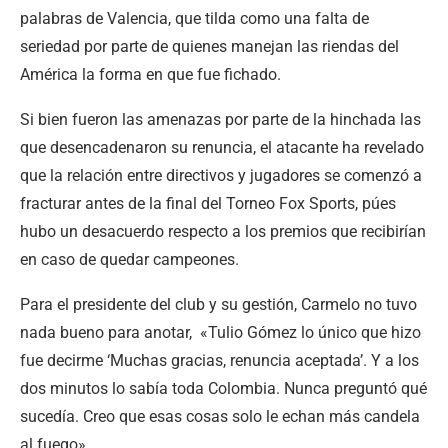
palabras de Valencia, que tilda como una falta de
seriedad por parte de quienes manejan las riendas del
América la forma en que fue fichado.
Si bien fueron las amenazas por parte de la hinchada las
que desencadenaron su renuncia, el atacante ha revelado
que la relación entre directivos y jugadores se comenzó a
fracturar antes de la final del Torneo Fox Sports, púes
hubo un desacuerdo respecto a los premios que recibirían
en caso de quedar campeones.
Para el presidente del club y su gestión, Carmelo no tuvo
nada bueno para anotar, «Tulio Gómez lo único que hizo
fue decirme ‘Muchas gracias, renuncia aceptada’. Y a los
dos minutos lo sabía toda Colombia. Nunca preguntó qué
sucedía. Creo que esas cosas solo le echan más candela
al fuego».