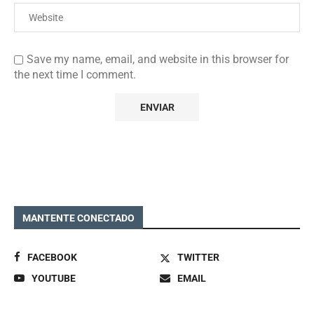
Save my name, email, and website in this browser for
the next time I comment.
MANTENTE CONECTADO
FACEBOOK
TWITTER
YOUTUBE
EMAIL