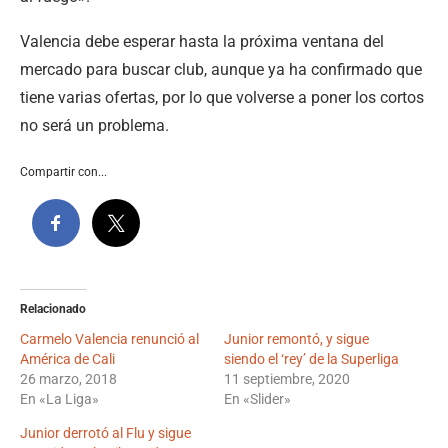
Valencia debe esperar hasta la próxima ventana del
mercado para buscar club, aunque ya ha confirmado que
tiene varias ofertas, por lo que volverse a poner los cortos
no será un problema.
Compartir con...
Relacionado
Carmelo Valencia renunció al
Junior remontó, y sigue
América de Cali
siendo el ‘rey’ de la Superliga
26 marzo, 2018
11 septiembre, 2020
En «La Liga»
En «Slider»
Junior derrotó al Flu y sigue