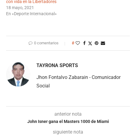
con vida en la Libertadores
18 mayo, 2021
En «Deporte Internacional»
0 comentarios
0
TAYRONA SPORTS
Jhon Fontalvo Zabarain - Comunicador
Social
anterior nota
John Isner gana el Masters 1000 de Miami
siguiente nota