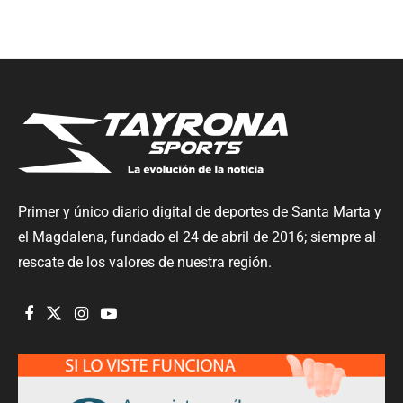
Primer y único diario digital de deportes de Santa Marta y
el Magdalena, fundado el 24 de abril de 2016; siempre al
rescate de los valores de nuestra región.