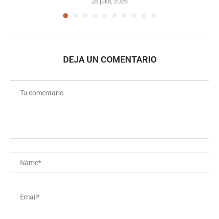
25 julio, 2026
DEJA UN COMENTARIO