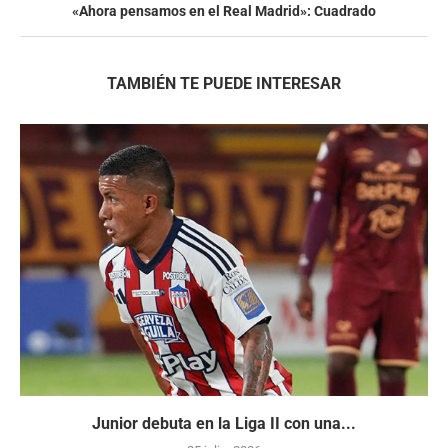
«Ahora pensamos en el Real Madrid»: Cuadrado
TAMBIÉN TE PUEDE INTERESAR
Junior debuta en la Liga II con una...