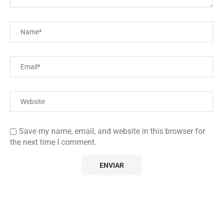
Save my name, email, and website in this browser for
the next time I comment.