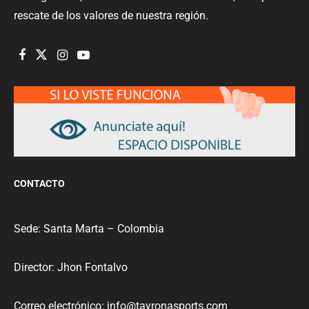
rescate de los valores de nuestra región.
CONTACTO
Sede: Santa Marta – Colombia
Director: Jhon Fontalvo
Correo electrónico: info@tayronasports.com