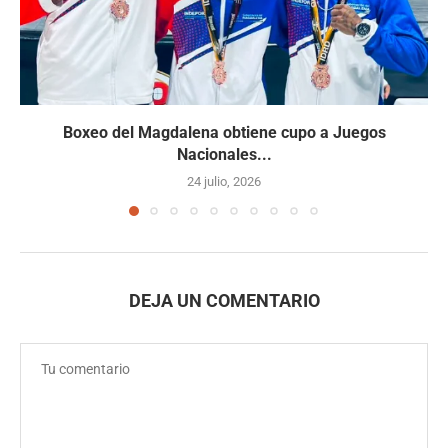
Boxeo del Magdalena obtiene cupo a Juegos
Nacionales...
24 julio, 2026
DEJA UN COMENTARIO