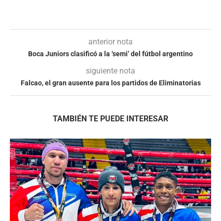
anterior nota
Boca Juniors clasificó a la ‘semi’ del fútbol argentino
siguiente nota
Falcao, el gran ausente para los partidos de Eliminatorias
TAMBIÉN TE PUEDE INTERESAR