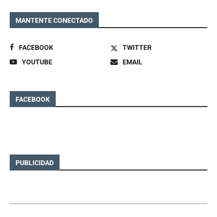
MANTENTE CONECTADO
FACEBOOK
TWITTER
YOUTUBE
EMAIL
FACEBOOK
PUBLICIDAD