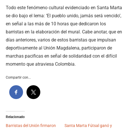
Todo este fenómeno cultural evidenciado en Santa Marta
se dio bajo el lema: ‘El pueblo unido, jamás será vencido’,
en señal a las más de 10 horas que dedicaron los
barristas en la elaboración del mural. Cabe anotar, que en
días anteriores, varios de estos barristas que impulsan
deportivamente al Unión Magdalena, participaron de
marchas pacificas en señal de solidaridad con el difícil
momento que atraviesa Colombia.
Compartir con...
Relacionado
Barristas del Unión firmaron
Santa Marta Fútsal ganó y