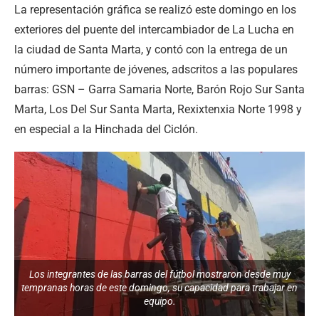
La representación gráfica se realizó este domingo en los
exteriores del puente del intercambiador de La Lucha en
la ciudad de Santa Marta, y contó con la entrega de un
número importante de jóvenes, adscritos a las populares
barras: GSN – Garra Samaria Norte, Barón Rojo Sur Santa
Marta, Los Del Sur Santa Marta, Rexixtenxia Norte 1998 y
en especial a la Hinchada del Ciclón.
Los integrantes de las barras del fútbol mostraron desde muy
tempranas horas de este domingo, su capacidad para trabajar en
equipo.