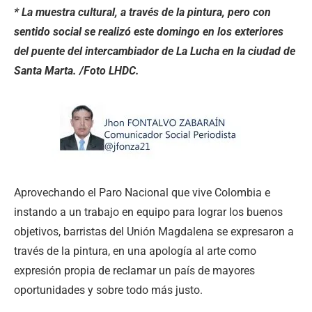
* La muestra cultural, a través de la pintura, pero con
sentido social se realizó este domingo en los exteriores
del puente del intercambiador de La Lucha en la ciudad de
Santa Marta. /Foto LHDC.
Aprovechando el Paro Nacional que vive Colombia e
instando a un trabajo en equipo para lograr los buenos
objetivos, barristas del Unión Magdalena se expresaron a
través de la pintura, en una apología al arte como
expresión propia de reclamar un país de mayores
oportunidades y sobre todo más justo.