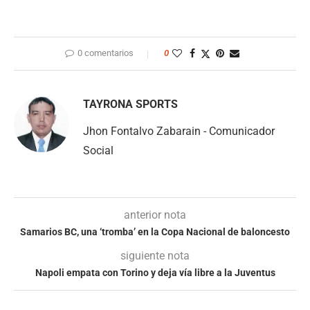
0 comentarios
0
TAYRONA SPORTS
Jhon Fontalvo Zabarain - Comunicador
Social
anterior nota
Samarios BC, una ‘tromba’ en la Copa Nacional de baloncesto
siguiente nota
Napoli empata con Torino y deja vía libre a la Juventus