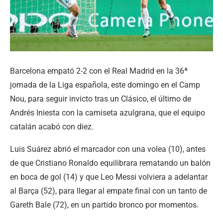
Barcelona empató 2-2 con el Real Madrid en la 36ª
jornada de la Liga española, este domingo en el Camp
Nou, para seguir invicto tras un Clásico, el último de
Andrés Iniesta con la camiseta azulgrana, que el equipo
catalán acabó con diez.
Luis Suárez abrió el marcador con una volea (10), antes
de que Cristiano Ronaldo equilibrara rematando un balón
en boca de gol (14) y que Leo Messi volviera a adelantar
al Barça (52), para llegar al empate final con un tanto de
Gareth Bale (72), en un partido bronco por momentos.