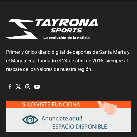
Primer y único diario digital de deportes de Santa Marta y
el Magdalena, fundado el 24 de abril de 2016; siempre al
rescate de los valores de nuestra región.