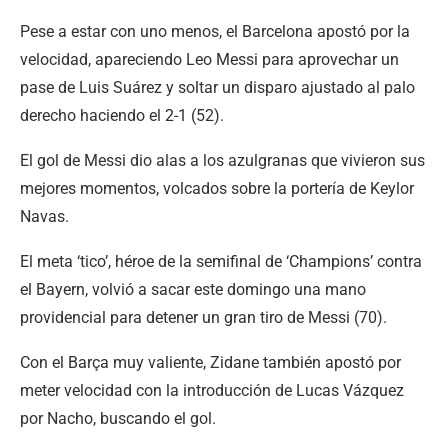
Pese a estar con uno menos, el Barcelona apostó por la
velocidad, apareciendo Leo Messi para aprovechar un
pase de Luis Suárez y soltar un disparo ajustado al palo
derecho haciendo el 2-1 (52).
El gol de Messi dio alas a los azulgranas que vivieron sus
mejores momentos, volcados sobre la portería de Keylor
Navas.
El meta ‘tico’, héroe de la semifinal de ‘Champions’ contra
el Bayern, volvió a sacar este domingo una mano
providencial para detener un gran tiro de Messi (70).
Con el Barça muy valiente, Zidane también apostó por
meter velocidad con la introducción de Lucas Vázquez
por Nacho, buscando el gol.