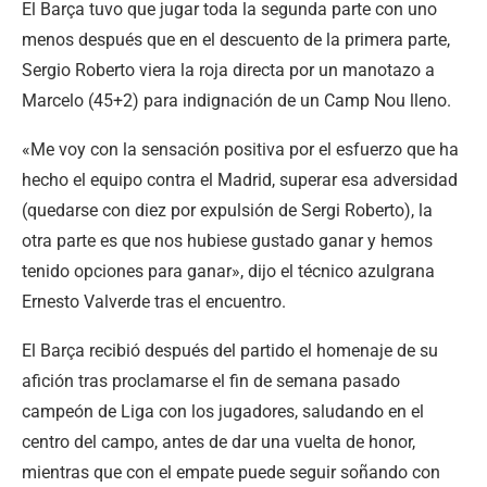
El Barça tuvo que jugar toda la segunda parte con uno
menos después que en el descuento de la primera parte,
Sergio Roberto viera la roja directa por un manotazo a
Marcelo (45+2) para indignación de un Camp Nou lleno.
«Me voy con la sensación positiva por el esfuerzo que ha
hecho el equipo contra el Madrid, superar esa adversidad
(quedarse con diez por expulsión de Sergi Roberto), la
otra parte es que nos hubiese gustado ganar y hemos
tenido opciones para ganar», dijo el técnico azulgrana
Ernesto Valverde tras el encuentro.
El Barça recibió después del partido el homenaje de su
afición tras proclamarse el fin de semana pasado
campeón de Liga con los jugadores, saludando en el
centro del campo, antes de dar una vuelta de honor,
mientras que con el empate puede seguir soñando con