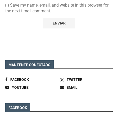
Save my name, email, and website in this browser for
the next time I comment.
MANTENTE CONECTADO
FACEBOOK
TWITTER
YOUTUBE
EMAIL
FACEBOOK