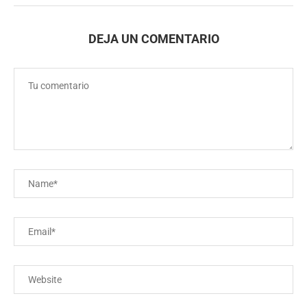
DEJA UN COMENTARIO