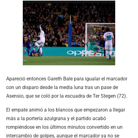
Apareció entonces Gareth Bale para igualar el marcador
con un disparo desde la media luna tras un pase de
Asensio, que se coló por la escuadra de Ter Stegen (72).
El empate animó a los blancos que empezaron a llegar
más a la portería azulgrana y el partido acabó
rompiéndose en los últimos minutos convertido en un
intercambio de golpes, aunque el marcador ya no se