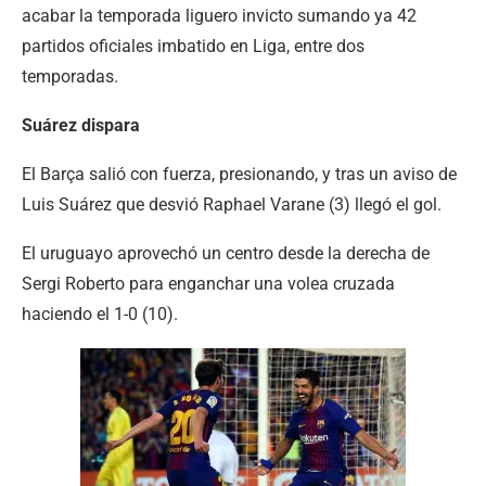
acabar la temporada liguero invicto sumando ya 42
partidos oficiales imbatido en Liga, entre dos
temporadas.
Suárez dispara
El Barça salió con fuerza, presionando, y tras un aviso de
Luis Suárez que desvió Raphael Varane (3) llegó el gol.
El uruguayo aprovechó un centro desde la derecha de
Sergi Roberto para enganchar una volea cruzada
haciendo el 1-0 (10).