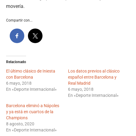
movería.
Compartir con...
Relacionado
El último clásico de Iniesta
Los datos previos al clásico
con Barcelona
español entre Barcelona y
6 mayo, 2018
Real Madrid
En «Deporte Internacional»
6 mayo, 2018
En «Deporte Internacional»
Barcelona eliminó a Nápoles
y ya está en cuartos de la
Champions
8 agosto, 2020
En «Deporte Internacional»