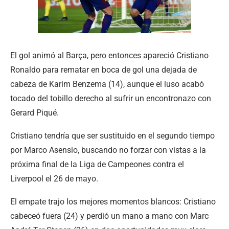
El gol animó al Barça, pero entonces apareció Cristiano
Ronaldo para rematar en boca de gol una dejada de
cabeza de Karim Benzema (14), aunque el luso acabó
tocado del tobillo derecho al sufrir un encontronazo con
Gerard Piqué.
Cristiano tendría que ser sustituido en el segundo tiempo
por Marco Asensio, buscando no forzar con vistas a la
próxima final de la Liga de Campeones contra el
Liverpool el 26 de mayo.
El empate trajo los mejores momentos blancos: Cristiano
cabeceó fuera (24) y perdió un mano a mano con Marc