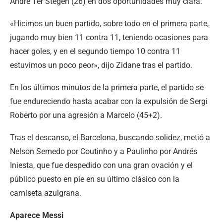
André Ter Stegen (26) en dos oportunidades muy clara.
«Hicimos un buen partido, sobre todo en el primera parte,
jugando muy bien 11 contra 11, teniendo ocasiones para
hacer goles, y en el segundo tiempo 10 contra 11
estuvimos un poco peor», dijo Zidane tras el partido.
En los últimos minutos de la primera parte, el partido se
fue endureciendo hasta acabar con la expulsión de Sergi
Roberto por una agresión a Marcelo (45+2).
Tras el descanso, el Barcelona, buscando solidez, metió a
Nelson Semedo por Coutinho y a Paulinho por Andrés
Iniesta, que fue despedido con una gran ovación y el
público puesto en pie en su último clásico con la
camiseta azulgrana.
Aparece Messi