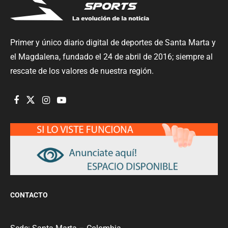
Primer y único diario digital de deportes de Santa Marta y
el Magdalena, fundado el 24 de abril de 2016; siempre al
rescate de los valores de nuestra región.
CONTACTO