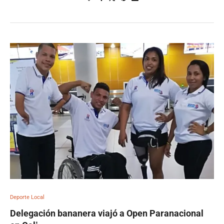
Deporte Local
Delegación bananera viajó a Open Paranacional