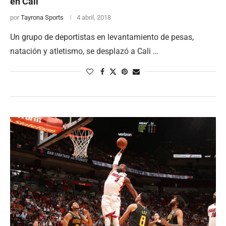
en Cali
por
Tayrona Sports
4 abril, 2018
Un grupo de deportistas en levantamiento de pesas,
natación y atletismo, se desplazó a Cali …