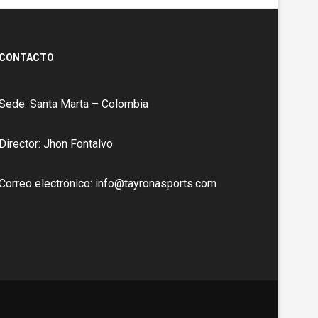
CONTACTO
Sede: Santa Marta – Colombia
Director: Jhon Fontalvo
Correo electrónico: info@tayronasports.com