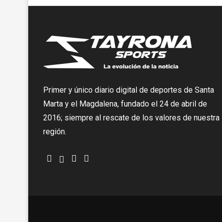
Primer y único diario digital de deportes de Santa
Marta y el Magdalena, fundado el 24 de abril de
2016; siempre al rescate de los valores de nuestra
región.