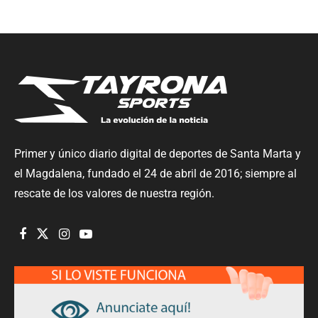
Primer y único diario digital de deportes de Santa Marta y
el Magdalena, fundado el 24 de abril de 2016; siempre al
rescate de los valores de nuestra región.