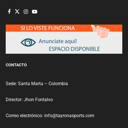
CONTACTO
Sede: Santa Marta – Colombia
Director: Jhon Fontalvo
Correo electrónico: info@tayronasports.com