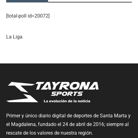
[total-poll id=20072]
La Liga
Primer y único diario digital de deportes de Santa Marta y
el Magdalena, fundado el 24 de abril de 2016; siempre al
rescate de los valores de nuestra región.