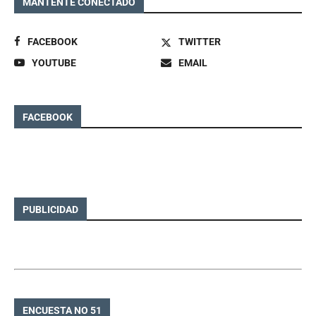
MANTENTE CONECTADO
FACEBOOK
TWITTER
YOUTUBE
EMAIL
FACEBOOK
PUBLICIDAD
ENCUESTA NO 51