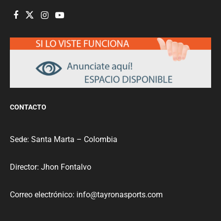
CONTACTO
Sede: Santa Marta – Colombia
Director: Jhon Fontalvo
Correo electrónico: info@tayronasports.com