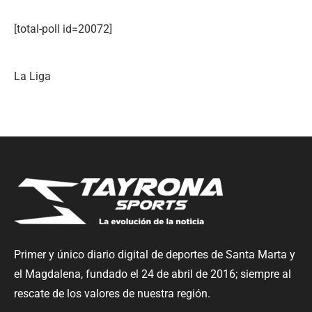
[total-poll id=20072]
La Liga
Primer y único diario digital de deportes de Santa Marta y
el Magdalena, fundado el 24 de abril de 2016; siempre al
rescate de los valores de nuestra región.