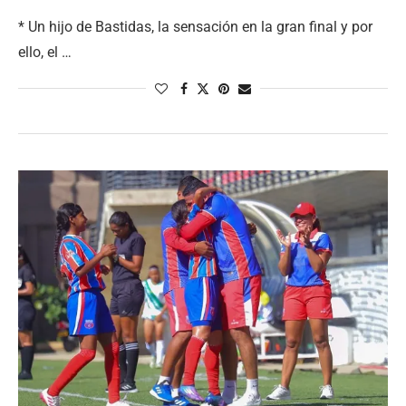
* Un hijo de Bastidas, la sensación en la gran final y por
ello, el …