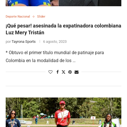
Deporte Nacional
Slider
¡Qué pesar! asesinada la expatinadora colombiana
Luz Mery Tristán
por
Tayrona Sports
6 agosto, 2023
* Obtuvo el primer título mundial de patinaje para
Colombia en la modalidad de los …