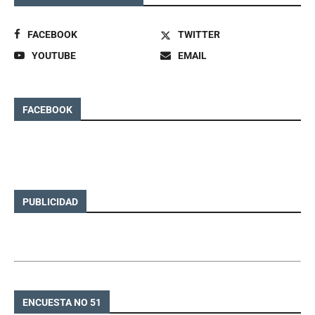
FACEBOOK
TWITTER
YOUTUBE
EMAIL
FACEBOOK
PUBLICIDAD
ENCUESTA NO 51