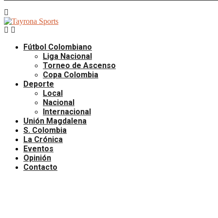
Fútbol Colombiano
Liga Nacional
Torneo de Ascenso
Copa Colombia
Deporte
Local
Nacional
Internacional
Unión Magdalena
S. Colombia
La Crónica
Eventos
Opinión
Contacto