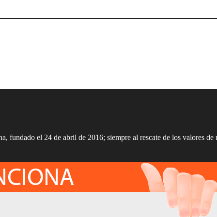
a, fundado el 24 de abril de 2016; siempre al rescate de los valores de 