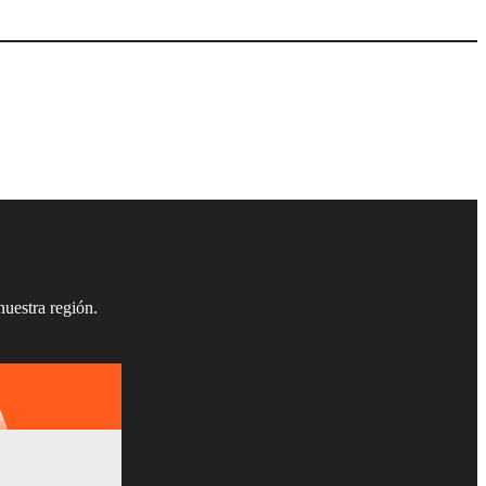
nuestra región.